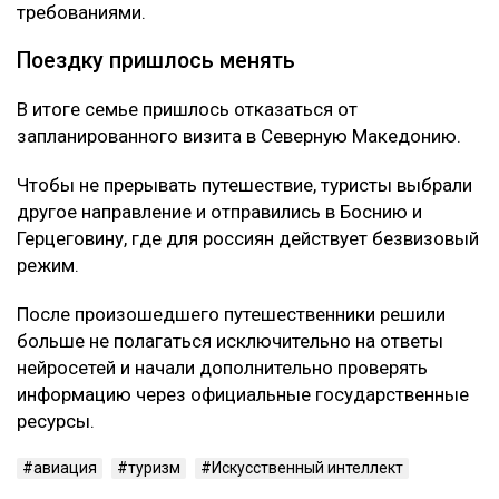
требованиями.
Поездку пришлось менять
В итоге семье пришлось отказаться от
запланированного визита в Северную Македонию.
Чтобы не прерывать путешествие, туристы выбрали
другое направление и отправились в Боснию и
Герцеговину, где для россиян действует безвизовый
режим.
После произошедшего путешественники решили
больше не полагаться исключительно на ответы
нейросетей и начали дополнительно проверять
информацию через официальные государственные
ресурсы.
авиация
туризм
Искусственный интеллект