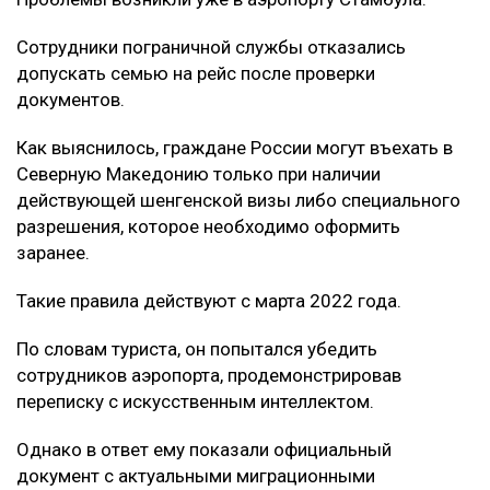
Сотрудники пограничной службы отказались
допускать семью на рейс после проверки
документов.
Как выяснилось, граждане России могут въехать в
Северную Македонию только при наличии
действующей шенгенской визы либо специального
разрешения, которое необходимо оформить
заранее.
Такие правила действуют с марта 2022 года.
По словам туриста, он попытался убедить
сотрудников аэропорта, продемонстрировав
переписку с искусственным интеллектом.
Однако в ответ ему показали официальный
документ с актуальными миграционными