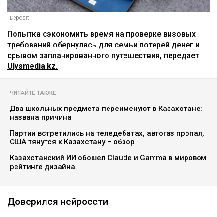
Deposit
Попытка сэкономить время на проверке визовых
требований обернулась для семьи потерей денег и
срывом запланированного путешествия, передает
Ulysmedia.kz.
ЧИТАЙТЕ ТАКЖЕ
Два школьных предмета переименуют в Казахстане:
названа причина
Партии встретились на теледебатах, автогаз пропал,
США тянутся к Казахстану – обзор
Казахстанский ИИ обошел Claude и Gamma в мировом
рейтинге дизайна
Доверился нейросети