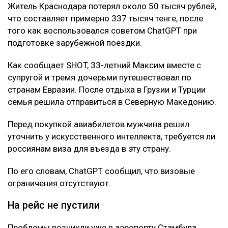
Житель Краснодара потерял около 50 тысяч рублей,
что составляет примерно 337 тысяч тенге, после
того как воспользовался советом ChatGPT при
подготовке зарубежной поездки.
Как сообщает SHOT, 33-летний Максим вместе с
супругой и тремя дочерьми путешествовал по
странам Евразии. После отдыха в Грузии и Турции
семья решила отправиться в Северную Македонию.
Перед покупкой авиабилетов мужчина решил
уточнить у искусственного интеллекта, требуется ли
россиянам виза для въезда в эту страну.
По его словам, ChatGPT сообщил, что визовые
ограничения отсутствуют.
На рейс не пустили
Проблемы возникли уже в аэропорту Стамбула.