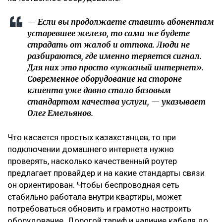
— Если вы продолжаете ставить абонентам
устаревшее железо, то сами же будете
страдать от жалоб и оттока. Люди не
разбираются, где именно теряется сигнал.
Для них это просто «ужасный интернет».
Современное оборудование на стороне
клиента уже давно стало базовым
стандартом качества услуги, — указывает
Олег Емельянов.
Что касается простых казахстанцев, то при
подключении домашнего интернета нужно
проверять, насколько качественный роутер
предлагает провайдер и на какие стандарты связи
он ориентирован. Чтобы беспроводная сеть
стабильно работала внутри квартиры, может
потребоваться обновить и грамотно настроить
оборудование. Дорогой тариф и наличие кабеля до