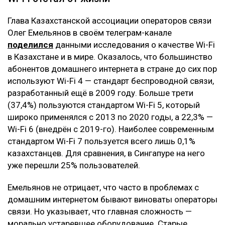
Глава Казахстанской ассоциации операторов связи
Олег Емельянов в своём телеграм-канале
поделился
данными исследования о качестве Wi-Fi
в Казахстане и в мире. Оказалось, что большинство
абонентов домашнего интернета в стране до сих пор
используют Wi-Fi 4 — стандарт беспроводной связи,
разработанный ещё в 2009 году. Больше трети
(37,4%) пользуются стандартом Wi-Fi 5, который
широко применялся с 2013 по 2020 годы, а 22,3% —
Wi-Fi 6 (внедрён с 2019-го). Наиболее современным
стандартом Wi-Fi 7 пользуется всего лишь 0,1%
казахстанцев. Для сравнения, в Сингапуре на него
уже перешли 25% пользователей.
Емельянов не отрицает, что часто в проблемах с
домашним интернетом бывают виноваты операторы
связи. Но указывает, что главная сложность —
морально устаревшее оборудование. Старые