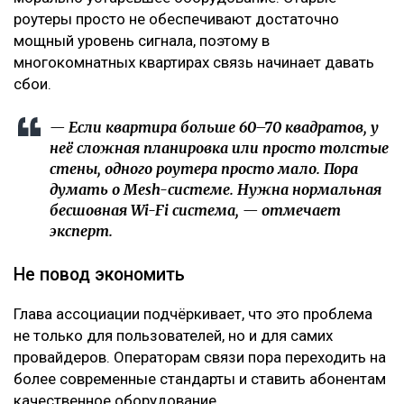
роутеры просто не обеспечивают достаточно
мощный уровень сигнала, поэтому в
многокомнатных квартирах связь начинает давать
сбои.
— Если квартира больше 60–70 квадратов, у
неё сложная планировка или просто толстые
стены, одного роутера просто мало. Пора
думать о Mesh-системе. Нужна нормальная
бесшовная Wi-Fi система, — отмечает
эксперт.
Не повод экономить
Глава ассоциации подчёркивает, что это проблема
не только для пользователей, но и для самих
провайдеров. Операторам связи пора переходить на
более современные стандарты и ставить абонентам
качественное оборудование.