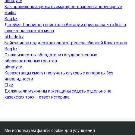
Мы используем файлы cookie для улучшения