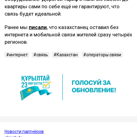
квартиры сами по себе ещё не гарантируют, что
связь будет идеальной.
Ранее мы
писали
, что казахстанец оставил без
интернета и мобильной связи жителей сразу четырёх
регионов.
интернет
связь
Казахстан
операторы связи