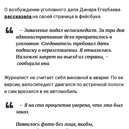
О возбуждении уголовного дела Динара Егеубаева
рассказала
на своей странице в фейсбуке.
– Заявление подал велосипедист. За три дня
административное дело превратилось в
уголовное. Следователь требовал дать
подписку о неразглашении. Я отказалась.
Наложен запрет на выезд из страны, –
сообщила она.
Журналист не считает себя виновной в аварии. По ее
версии, велосипедист двигался по встречной полосе
и сам врезался в ее автомобиль.
– Я на сто процентов уверена, что это был
заказ.
Появилось фото без лица, якобы,