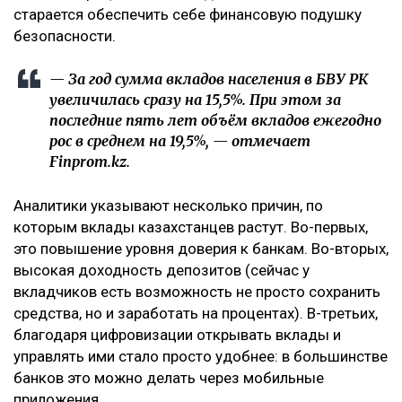
старается обеспечить себе финансовую подушку
безопасности.
— За год сумма вкладов населения в БВУ РК
увеличилась сразу на 15,5%. При этом за
последние пять лет объём вкладов ежегодно
рос в среднем на 19,5%, — отмечает
Finprom.kz.
Аналитики указывают несколько причин, по
которым вклады казахстанцев растут. Во-первых,
это повышение уровня доверия к банкам. Во-вторых,
высокая доходность депозитов (сейчас у
вкладчиков есть возможность не просто сохранить
средства, но и заработать на процентах). В-третьих,
благодаря цифровизации открывать вклады и
управлять ими стало просто удобнее: в большинстве
банков это можно делать через мобильные
приложения.