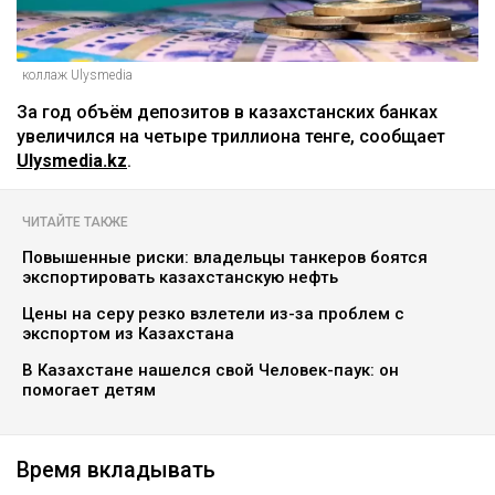
коллаж Ulysmedia
За год объём депозитов в казахстанских банках
увеличился на четыре триллиона тенге, сообщает
Ulysmedia.kz
.
ЧИТАЙТЕ ТАКЖЕ
Повышенные риски: владельцы танкеров боятся
экспортировать казахстанскую нефть
Цены на серу резко взлетели из-за проблем с
экспортом из Казахстана
В Казахстане нашелся свой Человек-паук: он
помогает детям
Время вкладывать