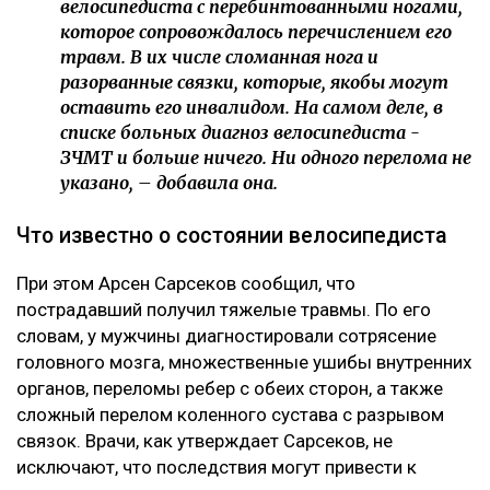
велосипедиста с перебинтованными ногами,
которое сопровождалось перечислением его
травм. В их числе сломанная нога и
разорванные связки, которые, якобы могут
оставить его инвалидом. На самом деле, в
списке больных диагноз велосипедиста -
ЗЧМТ и больше ничего. Ни одного перелома не
указано, – добавила она.
Что известно о состоянии велосипедиста
При этом Арсен Сарсеков сообщил, что
пострадавший получил тяжелые травмы. По его
словам, у мужчины диагностировали сотрясение
головного мозга, множественные ушибы внутренних
органов, переломы ребер с обеих сторон, а также
сложный перелом коленного сустава с разрывом
связок. Врачи, как утверждает Сарсеков, не
исключают, что последствия могут привести к