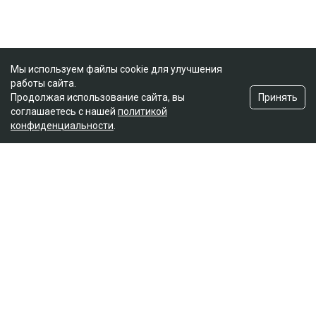
Мы используем файлы cookie для улучшения
работы сайта.
Принять
Продолжая использование сайта, вы
соглашаетесь с нашей
политикой
конфиденциальности
.