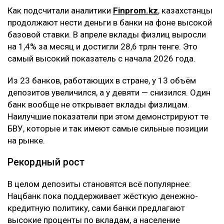
Как подсчитали аналитики
Finprom.kz
, казахстанцы
продолжают нести деньги в банки на фоне высокой
базовой ставки. В апреле вклады физлиц выросли
на 1,4% за месяц и достигли 28,6 трлн тенге. Это
самый высокий показатель с начала 2026 года.
Из 23 банков, работающих в стране, у 13 объём
депозитов увеличился, а у девяти — снизился. Один
банк вообще не открывает вклады физлицам.
Наилучшие показатели при этом демонстрируют те
БВУ, которые и так имеют самые сильные позиции
на рынке.
Рекордный рост
В целом депозиты становятся всё популярнее:
Нацбанк пока поддерживает жёсткую денежно-
кредитную политику, сами банки предлагают
высокие проценты по вкладам, а население