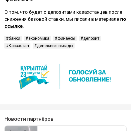
О том, что будет с депозитами казахстанцев после
снижения базовой ставки, мы писали в материале
по
ссылке
.
банки
экономика
финансы
депозит
Казахстан
денежные вклады