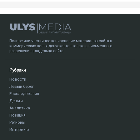
Полное или частичное копирование материалов сайта в
коммерческих целях допускается только с письменного
разрешения владельца сайта.
Рубрики
Новости
Левый берег
Расследования
Деньги
Аналитика
Позиция
Регионы
Интервью