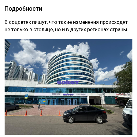
Подробности
В соцсетях пишут, что такие изменения происходят
не только в столице, но и в других регионах страны.