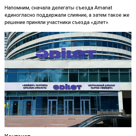
Напомним, сначала делегаты съезда Amanat
единогласно поддержали слияние, а затем такое же
решение приняли участники съезда «Әділет».