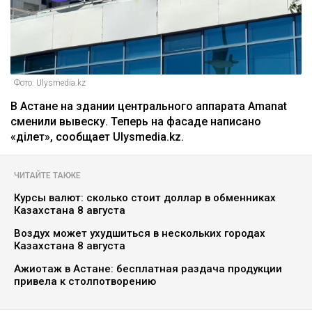
Фото: Ulysmedia.kz
В Астане на здании центрального аппарата Amanat
сменили вывеску. Теперь на фасаде написано
«Әділет», сообщает Ulysmedia.kz.
ЧИТАЙТЕ ТАКЖЕ
Курсы валют: сколько стоит доллар в обменниках
Казахстана 8 августа
Воздух может ухудшиться в нескольких городах
Казахстана 8 августа
Ажиотаж в Астане: бесплатная раздача продукции
привела к столпотворению