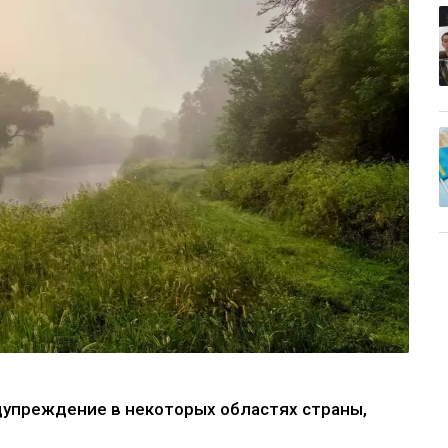
упреждение в некоторых областях страны,