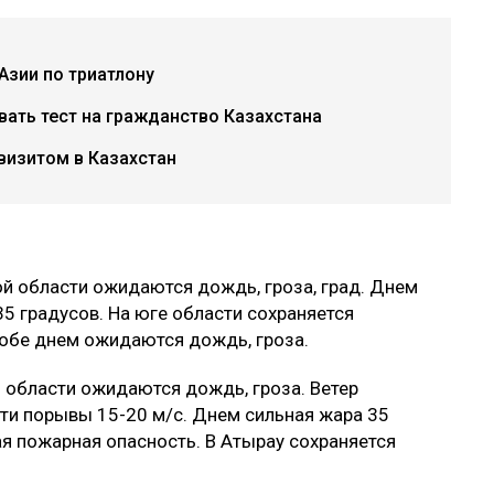
Азии по триатлону
авать тест на гражданство Казахстана
визитом в Казахстан
ой области ожидаются дождь, гроза, град. Днем
5 градусов. На юге области сохраняется
тобе днем ожидаются дождь, гроза.
й области ожидаются дождь, гроза. Ветер
ти порывы 15-20 м/с. Днем сильная жара 35
ая пожарная опасность. В Атырау сохраняется