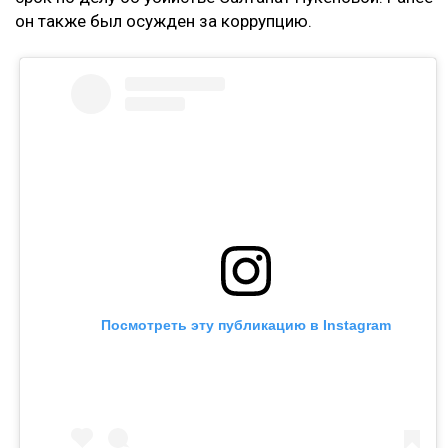
он также был осужден за коррупцию.
Посмотреть эту публикацию в Instagram