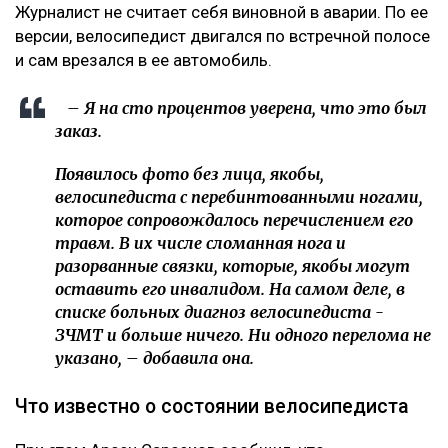
Журналист не считает себя виновной в аварии. По ее
версии, велосипедист двигался по встречной полосе
и сам врезался в ее автомобиль.
– Я на сто процентов уверена, что это был
заказ.
Появилось фото без лица, якобы,
велосипедиста с перебинтованными ногами,
которое сопровождалось перечислением его
травм. В их числе сломанная нога и
разорванные связки, которые, якобы могут
оставить его инвалидом. На самом деле, в
списке больных диагноз велосипедиста -
ЗЧМТ и больше ничего. Ни одного перелома не
указано, – добавила она.
Что известно о состоянии велосипедиста