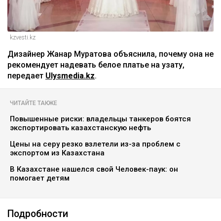
kzvesti.kz
Дизайнер Жанар Муратова объяснила, почему она не
рекомендует надевать белое платье на узату,
передает
Ulysmedia.kz
.
ЧИТАЙТЕ ТАКЖЕ
Повышенные риски: владельцы танкеров боятся
экспортировать казахстанскую нефть
Цены на серу резко взлетели из-за проблем с
экспортом из Казахстана
В Казахстане нашелся свой Человек-паук: он
помогает детям
Подробности