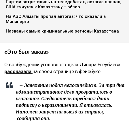
Партии встретились на теледебатах, автогаз пропал,
США тянутся к Казахстану – обзор
На АЗС Алматы пропал автогаз: что сказали в
Минэнерго
Названы самые криминальные регионы Казахстана
«Это был заказ»
О возбуждении уголовного дела Динара Егеубаева
рассказала
на своей странице в фейсбуке.
– Заявление подал велосипедист. За три дня
административное дело превратилось в
уголовное. Следователь требовал дать
подписку о неразглашении. Я отказалась.
Наложен запрет на выезд из страны, –
сообщила она.