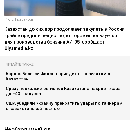
Фото: Pixabay.com
Казахстан до сих пор продолжает закупать в России
крайне вредное вещество, которое используется
для производства бензина АИ-95, сообщает
Ulysmedia.kz
.
ЧИТАЙТЕ ТАКЖЕ
Король Бельгии Филипп приедет с госвизитом в
Казахстан
Сразу несколько регионов Казахстана накроет жара
до +43 градусов
США убедили Украину прекратить удары по танкерам
с казахстанской нефтью
Необходимый яд