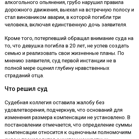
алкогольного опьянения, грубо нарушил правила
дорожного движения, выехал на встречную полосу и
стал виновником аварии, в которой погибли три
человека, включая единственную дочь заявителя.
Кроме того, потерпевший обращал внимание суда на
то, что девушка погибла в 20 лет, не успев создать
семью и реализовать свои жизненные планы. По
мнению заявителя, суд первой инстанции не в
полной мере оценил глубину нравственных
страданий отца.
Что решил суд
Судебная коллегия оставила жалобу без
удовлетворения, подчеркнув, что оснований для
изменения размера компенсации не установлено. В
постановлении отмечается, что определение суммы
компенсации относится к оценочным полномочиям