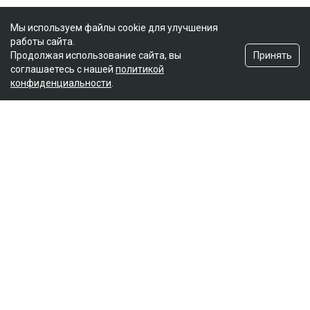
Мы используем файлы cookie для улучшения
работы сайта.
Принять
Продолжая использование сайта, вы
соглашаетесь с нашей
политикой
конфиденциальности
.