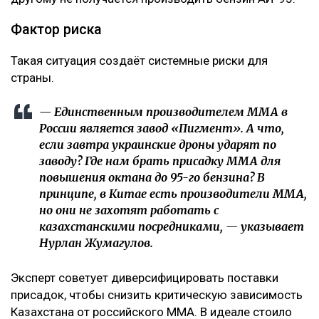
Фактор риска
Такая ситуация создаёт системные риски для
страны.
— Единственным производителем ММА в
России является завод «Пигмент». А что,
если завтра украинские дроны ударят по
заводу? Где нам брать присадку ММА для
повышения октана до 95-го бензина? В
принципе, в Китае есть производители ММА,
но они не захотят работать с
казахстанскими посредниками, — указывает
Нурлан Жумагулов.
Эксперт советует диверсифицировать поставки
присадок, чтобы снизить критическую зависимость
Казахстана от российского ММА. В идеале стоило