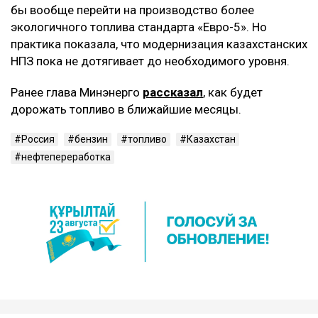
бы вообще перейти на производство более
экологичного топлива стандарта «Евро-5». Но
практика показала, что модернизация казахстанских
НПЗ пока не дотягивает до необходимого уровня.
Ранее глава Минэнерго
рассказал
, как будет
дорожать топливо в ближайшие месяцы.
Россия
бензин
топливо
Казахстан
нефтепереработка