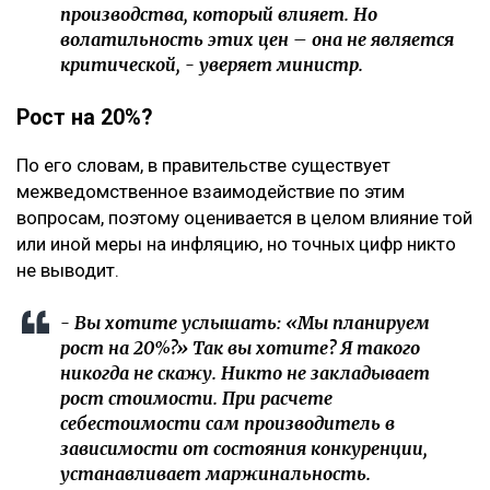
производства, который влияет. Но
волатильность этих цен – она не является
критической, - уверяет министр.
Рост на 20%?
По его словам, в правительстве существует
межведомственное взаимодействие по этим
вопросам, поэтому оценивается в целом влияние той
или иной меры на инфляцию, но точных цифр никто
не выводит.
- Вы хотите услышать: «Мы планируем
рост на 20%?» Так вы хотите? Я такого
никогда не скажу. Никто не закладывает
рост стоимости. При расчете
себестоимости сам производитель в
зависимости от состояния конкуренции,
устанавливает маржинальность.