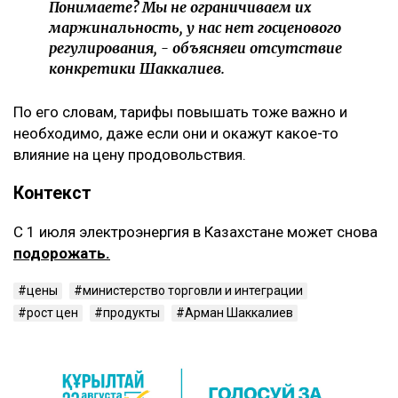
Понимаете? Мы не ограничиваем их
маржинальность, у нас нет госценового
регулирования, - объясняеи отсутствие
конкретики Шаккалиев.
По его словам, тарифы повышать тоже важно и
необходимо, даже если они и окажут какое-то
влияние на цену продовольствия.
Контекст
С 1 июля электроэнергия в Казахстане может снова
подорожать.
цены
министерство торговли и интеграции
рост цен
продукты
Арман Шаккалиев