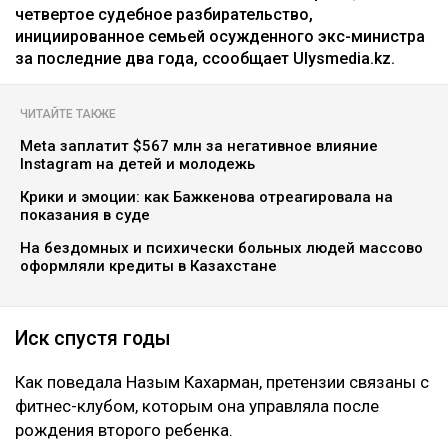
четвертое судебное разбирательство,
инициированное семьей осужденного экс-министра
за последние два года, ссообщает Ulysmedia.kz.
ЧИТАЙТЕ ТАКЖЕ
Meta заплатит $567 млн за негативное влияние
Instagram на детей и молодежь
Крики и эмоции: как Бажкенова отреагировала на
показания в суде
На бездомных и психически больных людей массово
оформляли кредиты в Казахстане
Иск спустя годы
Как поведала Назым Кахарман, претензии связаны с
фитнес-клубом, которым она управляла после
рождения второго ребенка.