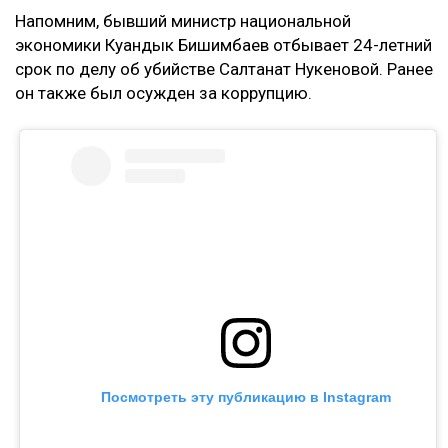
Напомним, бывший министр национальной
экономики Куандык Бишимбаев отбывает 24-летний
срок по делу об убийстве Салтанат Нукеновой. Ранее
он также был осужден за коррупцию.
Посмотреть эту публикацию в Instagram