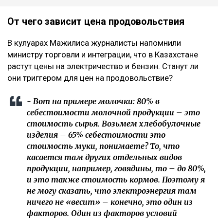
От чего зависит цена продовольствия
В кулуарах Мажилиса журналисты напомнили
министру торговли и интеграции, что в Казахстане
растут цены на электричество и бензин. Станут ли
они триггером для цен на продовольствие?
- Вот на примере молочки: 80% в
себестоимости молочной продукции – это
стоимость сырья. Возьмем хлебобулочные
изделия – 65% себестоимости это
стоимость муки, понимаете? То, что
касается там других отдельных видов
продукции, например, говядины, то – до 80%,
и это также стоимость кормов. Поэтому я
не могу сказать, что электроэнергия там
ничего не «весит» – конечно, это один из
факторов. Один из факторов условий