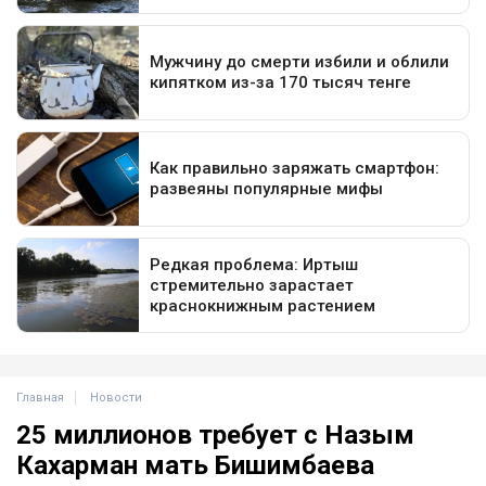
Главная
Новости
25 миллионов требует с Назым
Кахарман мать Бишимбаева