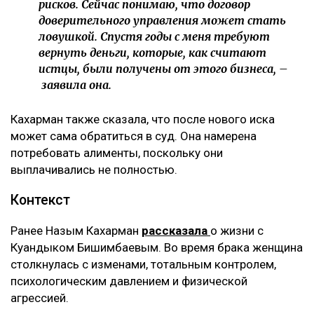
рисков. Сейчас понимаю, что договор
доверительного управления может стать
ловушкой. Спустя годы с меня требуют
вернуть деньги, которые, как считают
истцы, были получены от этого бизнеса, –
заявила она.
Кахарман также сказала, что после нового иска
может сама обратиться в суд. Она намерена
потребовать алименты, поскольку они
выплачивались не полностью.
Контекст
Ранее Назым Кахарман
рассказала
о жизни с
Куандыком Бишимбаевым. Во время брака женщина
столкнулась с изменами, тотальным контролем,
психологическим давлением и физической
агрессией.