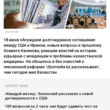
Ulysmedia
18 июня обсуждали долгожданное соглашение
между США и Ираном, новые вопросы к прошлому
Азамата Капенова, реакцию властей на историю
курьерши с младенцем и проблемы казахстанской
медицины. Не обошлось и без новостей о
пенсионной реформе. Ulysmedia.kz рассказывает,
чем сегодня жил Казахстан.
ЧИТАЙТЕ ТАКЖЕ
«Каждый месяц»: Зеленский рассказал о новой
договоренности с США
100 вопросов за 2 часа: как будут сдавать тест на