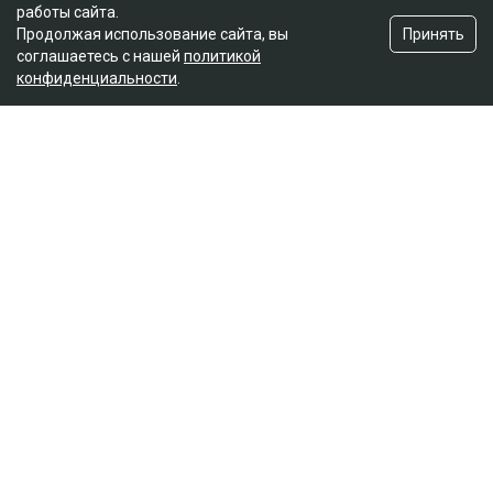
работы сайта.
Принять
Продолжая использование сайта, вы
соглашаетесь с нашей
политикой
конфиденциальности
.