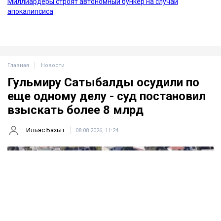
Главная
Новости
Гульмиру Сатыбалды осудили по
еще одному делу - суд постановил
взыскать более 8 млрд