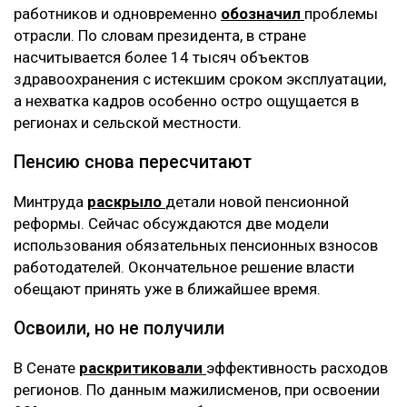
работников и одновременно
обозначил
проблемы
отрасли. По словам президента, в стране
насчитывается более 14 тысяч объектов
здравоохранения с истекшим сроком эксплуатации,
а нехватка кадров особенно остро ощущается в
регионах и сельской местности.
Пенсию снова пересчитают
Минтруда
раскрыло
детали новой пенсионной
реформы. Сейчас обсуждаются две модели
использования обязательных пенсионных взносов
работодателей. Окончательное решение власти
обещают принять уже в ближайшее время.
Освоили, но не получили
В Сенате
раскритиковали
эффективность расходов
регионов. По данным мажилисменов, при освоении