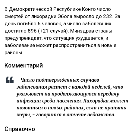
В Демократической Республике Конго число
смертей от лихорадки Эбола выросло до 232. За
день погибло 6 человек, а число заболевших
достигло 896 (+21 случай). Минздрав страны
предупреждает, что ситуация ухудшается, и
заболевание может распространиться в новые
районы.
Комментарий
- Число подтвержденных случаев
заболевания растет с каждой неделей, что
указывает на продолжающуюся передачу
инфекции среди населения. Лихорадка может
появиться в новых районах, если не принять
меры, - говорится в отчёте ведомства.
Справочно