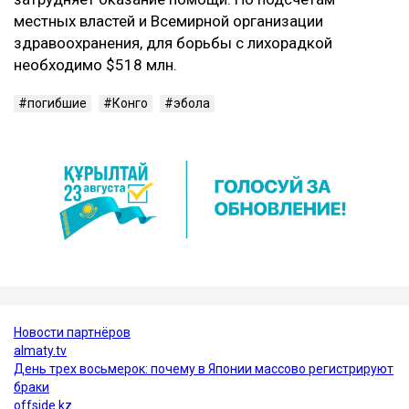
местных властей и Всемирной организации
здравоохранения, для борьбы с лихорадкой
необходимо $518 млн.
погибшие
Конго
эбола