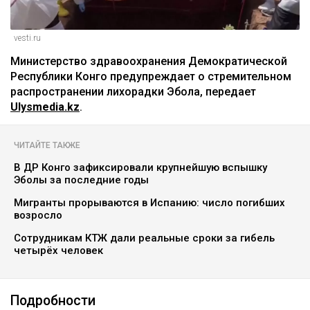
vesti.ru
Министерство здравоохранения Демократической
Республики Конго предупреждает о стремительном
распространении лихорадки Эбола, передает
Ulysmedia.kz
.
ЧИТАЙТЕ ТАКЖЕ
В ДР Конго зафиксировали крупнейшую вспышку
Эболы за последние годы
Мигранты прорываются в Испанию: число погибших
возросло
Сотрудникам КТЖ дали реальные сроки за гибель
четырёх человек
Подробности