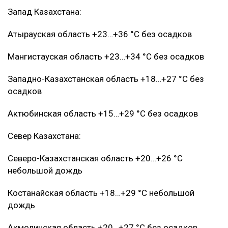
Запад Казахстана:
Атырауская область +23…+36 °C без осадков
Мангистауская область +23…+34 °C без осадков
Западно-Казахстанская область +18…+27 °C без
осадков
Актюбинская область +15…+29 °C без осадков
Север Казахстана:
Северо-Казахстанская область +20…+26 °C
небольшой дождь
Костанайская область +18…+29 °C небольшой
дождь
Акмолинская область +20…+27 °C без осадков