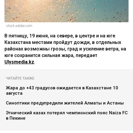
stock.adobe.com
В пятницу, 19 июня, на севере, в центре и на юге
Казахстана местами пройдут дожди, в отдельных
районах возможны грозы, град и усиление ветра, на
юге сохранится сильная жара, передает
Ulysmedia.kz
.
ЧИТАЙТЕ ТАКЖЕ
Жара до +43 градусов ожидается в Казахстане 10
августа
Синоптики предупредили жителей Алматы и Астаны
Этнический казах потерял чемпионский пояс Naiza FC
в Пекине