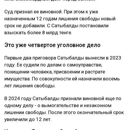
Суд признал ее виновной. При этом к уже
назначенным 12 годам лишения свободы новый
срок не добавили. С Сатыбалды постановили
взыскать более 8 млрд тенге.
Это уже четвертое уголовное дело
Первые два приговора Сатыбалды вынесли в 2023
году. Ее судили по делам о самоуправстве,
похищении человека, присвоении и растрате
имущества. По совокупности ей назначили восемь
лет лишения свободы.
В 2024 году Сатыбалды признали виновной еще по
одному делу - о вымогательстве и незаконном
лишении свободы. После этого окончательный срок
увеличили до 12 лет.