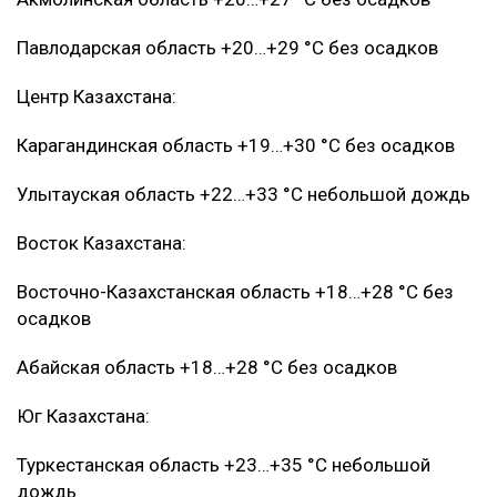
Павлодарская область +20…+29 °C без осадков
Центр Казахстана:
Карагандинская область +19…+30 °C без осадков
Улытауская область +22…+33 °C небольшой дождь
Восток Казахстана:
Восточно-Казахстанская область +18…+28 °C без
осадков
Абайская область +18…+28 °C без осадков
Юг Казахстана:
Туркестанская область +23…+35 °C небольшой
дождь