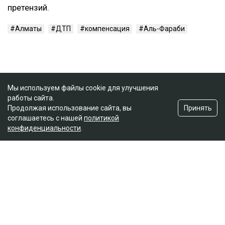
претензий.
Алматы
ДТП
компенсация
Аль-Фараби
Мы используем файлы cookie для улучшения
работы сайта.
Принять
Продолжая использование сайта, вы
соглашаетесь с нашей
политикой
конфиденциальности
.