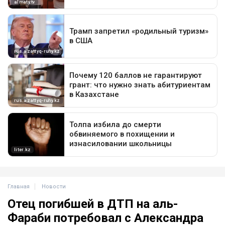
Главная
Новости
Отец погибшей в ДТП на аль-
Фараби потребовал с Александра