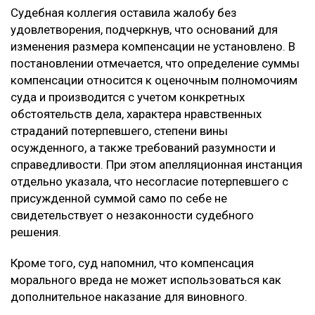
Судебная коллегия оставила жалобу без
удовлетворения, подчеркнув, что оснований для
изменения размера компенсации не установлено. В
постановлении отмечается, что определение суммы
компенсации относится к оценочным полномочиям
суда и производится с учетом конкретных
обстоятельств дела, характера нравственных
страданий потерпевшего, степени вины
осужденного, а также требований разумности и
справедливости. При этом апелляционная инстанция
отдельно указала, что несогласие потерпевшего с
присужденной суммой само по себе не
свидетельствует о незаконности судебного
решения.
Кроме того, суд напомнил, что компенсация
морального вреда не может использоваться как
дополнительное наказание для виновного.