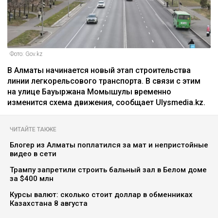
Фото: Gov.kz
В Алматы начинается новый этап строительства
линии легкорельсового транспорта. В связи с этим
на улице Бауыржана Момышулы временно
изменится схема движения, сообщает Ulysmedia.kz.
ЧИТАЙТЕ ТАКЖЕ
Блогер из Алматы поплатился за мат и непристойные
видео в сети
Трампу запретили строить бальный зал в Белом доме
за $400 млн
Курсы валют: сколько стоит доллар в обменниках
Казахстана 8 августа