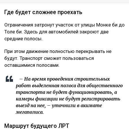
Где будет сложнее проехать
Ограничения затронут участок от улицы Монке би до
Толе би. Здесь для автомобилей закроют две
средние полосы.
При этом движение полностью перекрывать не
будут. Транспорт сможет пользоваться
оставшимися полосами.
– На время проведения строительных
работ выделенная полоса для общественного
транспорта не будет функционировать, а
камеры фиксации не будут регистрировать
выезд на нее, – уточнили в акимате
мегаполиса.
Маршрут будущего ЛРТ