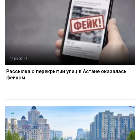
22.04 07:48
Рассылка о перекрытии улиц в Астане оказалась
фейком