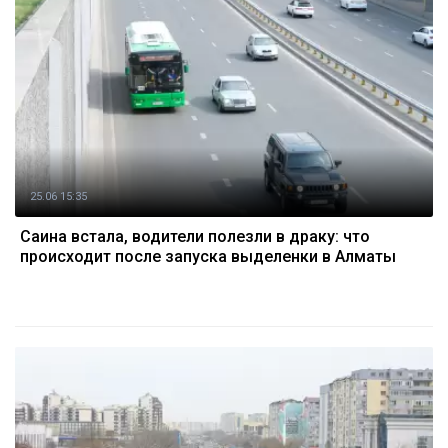
25.06 15:35
Саина встала, водители полезли в драку: что
происходит после запуска выделенки в Алматы