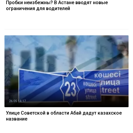
Пробки неизбежны? В Астане вводят новые
ограничения для водителей
26.05 14:17
Улице Советской в области Абай дадут казахское
название