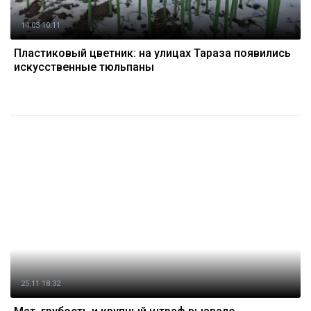
14.03 10:11
Пластиковый цветник: на улицах Тараза появились
искусственные тюльпаны
25.11 18:32