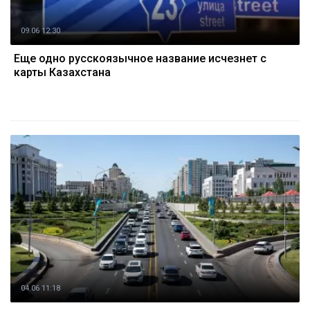
09.06 12:30
Еще одно русскоязычное название исчезнет с
карты Казахстана
04.06 11:18