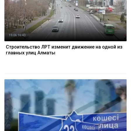
19.06 16:43
Строительство ЛРТ изменит движение на одной из
главных улиц Алматы