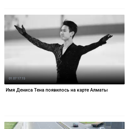
01.07 17:15
Имя Дениса Тена появилось на карте Алматы