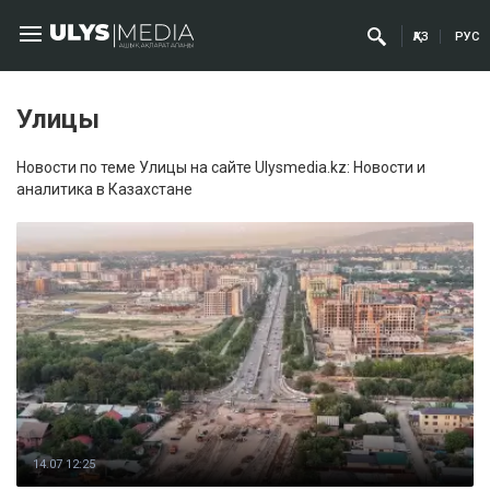
ҚАЗ
РУС
Улицы
Новости по теме Улицы на сайте Ulysmedia.kz: Новости и
аналитика в Казахстане
14.07 12:25