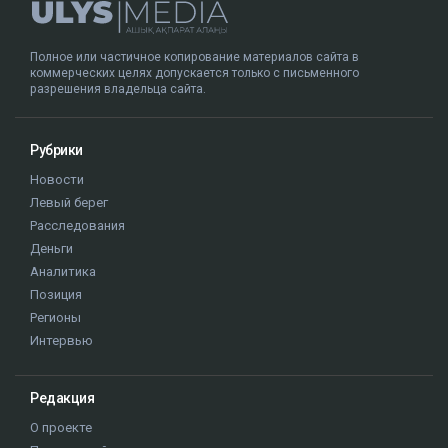
Полное или частичное копирование материалов сайта в
коммерческих целях допускается только с письменного
разрешения владельца сайта.
Рубрики
Новости
Левый берег
Расследования
Деньги
Аналитика
Позиция
Регионы
Интервью
Редакция
О проекте