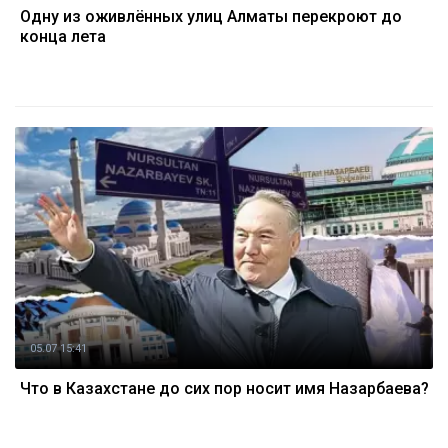
Одну из оживлённых улиц Алматы перекроют до
конца лета
05.07 15:41
Что в Казахстане до сих пор носит имя Назарбаева?