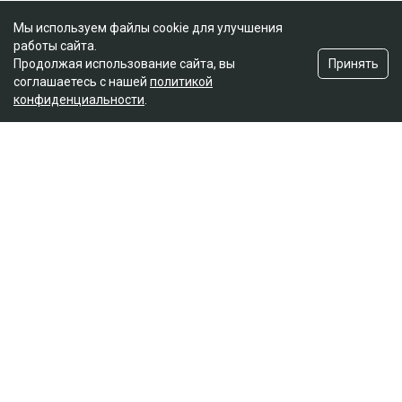
Мы используем файлы cookie для улучшения
работы сайта.
Принять
Продолжая использование сайта, вы
соглашаетесь с нашей
политикой
конфиденциальности
.