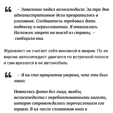
– Заявление подал велосипедист. За три дня
административное дело превратилось в
уголовное. Следователь требовал дать
подписку о неразглашении. Я отказалась.
Наложен запрет на выезд из страны, –
сообщила она.
Журналист не считает себя виновной в аварии. По ее
версии, велосипедист двигался по встречной полосе
и сам врезался в ее автомобиль.
– Я на сто процентов уверена, что это был
заказ.
Появилось фото без лица, якобы,
велосипедиста с перебинтованными ногами,
которое сопровождалось перечислением его
травм. В их числе сломанная нога и