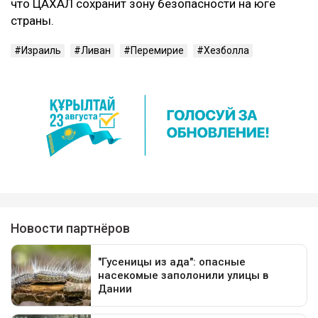
что ЦАХАЛ сохранит зону безопасности на юге
страны.
Израиль
Ливан
Перемирие
Хезболла