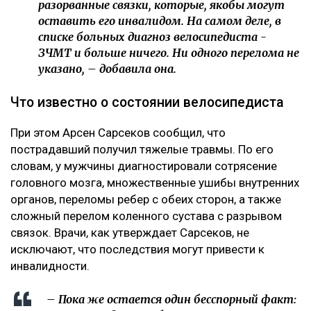
разорванные связки, которые, якобы могут
оставить его инвалидом. На самом деле, в
списке больных диагноз велосипедиста -
ЗЧМТ и больше ничего. Ни одного перелома не
указано, – добавила она.
Что известно о состоянии велосипедиста
При этом Арсен Сарсеков сообщил, что
пострадавший получил тяжелые травмы. По его
словам, у мужчины диагностировали сотрясение
головного мозга, множественные ушибы внутренних
органов, переломы ребер с обеих сторон, а также
сложный перелом коленного сустава с разрывом
связок. Врачи, как утверждает Сарсеков, не
исключают, что последствия могут привести к
инвалидности.
– Пока же остается один бесспорный факт: