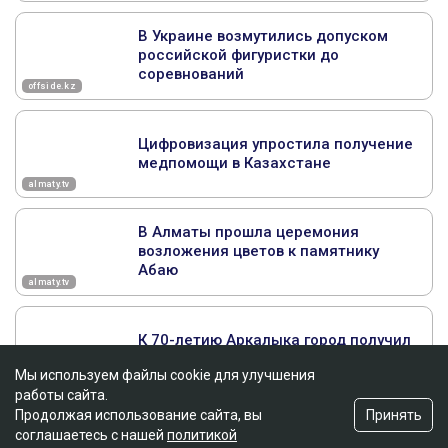
Мы используем файлы cookie для улучшения
работы сайта.
Принять
Продолжая использование сайта, вы
соглашаетесь с нашей
политикой