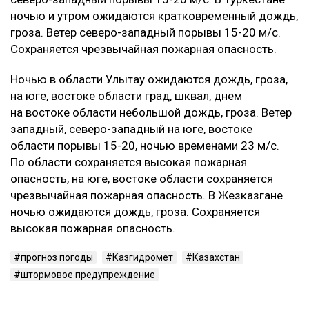
ночью и утром ожидаются кратковременный дождь,
гроза. Ветер северо-западный порывы 15-20 м/с.
Сохраняется чрезвычайная пожарная опасность.
‎Ночью в области Улытау ожидаются дождь, гроза,
на юге, востоке области град, шквал, днем
на востоке области небольшой дождь, гроза. Ветер
западный, северо-западный на юге, востоке
области порывы 15-20, ночью временами 23 м/с.
По области сохраняется высокая пожарная
опасность, на юге, востоке области сохраняется
чрезвычайная пожарная опасность. В Жезказгане
ночью ожидаются дождь, гроза. Сохраняется
высокая пожарная опасность.
прогноз погоды
Казгидромет
Казахстан
штормовое предупреждение