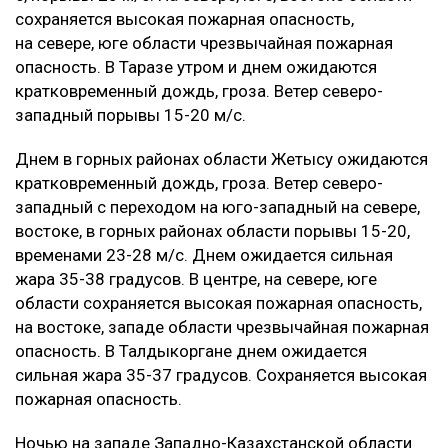
сохраняется высокая пожарная опасность,
на севере, юге области чрезвычайная пожарная
опасность. В Таразе утром и днем ожидаются
кратковременный дождь, гроза. Ветер северо-
западный порывы 15-20 м/с.
‎Днем в горных районах области Жетысу ожидаются
кратковременный дождь, гроза. Ветер северо-
западный с переходом на юго-западный на севере,
востоке, в горных районах области порывы 15-20,
временами 23-28 м/с. Днем ожидается сильная
жара 35-38 градусов. В центре, на севере, юге
области сохраняется высокая пожарная опасность,
на востоке, западе области чрезвычайная пожарная
опасность. В Талдыкоргане днем ожидается
сильная жара 35-37 градусов. Сохраняется высокая
пожарная опасность.
‎Ночью на западе Западно-Казахстанской области