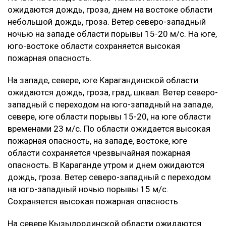
ожидаются дождь, гроза, днем на востоке области
небольшой дождь, гроза. Ветер северо-западный
ночью на западе области порывы 15-20 м/с. На юге,
юго-востоке области сохраняется высокая
пожарная опасность.
‎На западе, севере, юге Карагандинской области
ожидаются дождь, гроза, град, шквал. Ветер северо-
западный с переходом на юго-западный на западе,
севере, юге области порывы 15-20, на юге области
временами 23 м/с. По области ожидается высокая
пожарная опасность, на западе, востоке, юге
области сохраняется чрезвычайная пожарная
опасность. В Караганде утром и днем ожидаются
дождь, гроза. Ветер северо-западный с переходом
на юго-западный ночью порывы 15 м/с.
Сохраняется высокая пожарная опасность.
На севере Кызылординской области ожидаются