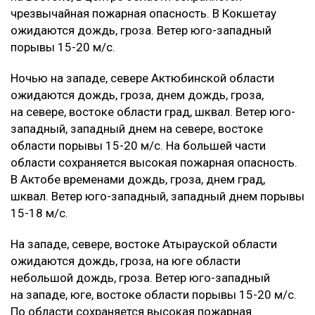
чрезвычайная пожарная опасность. В Кокшетау
ожидаются дождь, гроза. Ветер юго-западный
порывы 15-20 м/с.
‎Ночью на западе, севере Актюбинской области
ожидаются дождь, гроза, днем дождь, гроза,
на севере, востоке области град, шквал. Ветер юго-
западный, западный днем на севере, востоке
области порывы 15-20 м/с. На большей части
области сохраняется высокая пожарная опасность.
В Актобе временами дождь, гроза, днем град,
шквал. Ветер юго-западный, западный днем порывы
15-18 м/с.
‎На западе, севере, востоке Атырауской области
ожидаются дождь, гроза, на юге области
небольшой дождь, гроза. Ветер юго-западный
на западе, юге, востоке области порывы 15-20 м/с.
По области сохраняется высокая пожарная