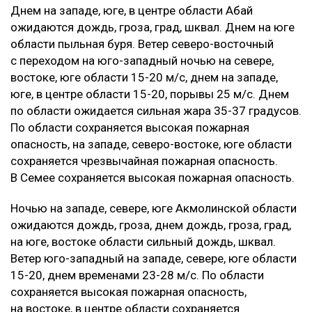
‎Днем на западе, юге, в центре области Абай
ожидаются дождь, гроза, град, шквал. Днем на юге
области пыльная буря. Ветер северо-восточный
с переходом на юго-западный ночью на севере,
востоке, юге области 15-20 м/с, днем на западе,
юге, в центре области 15-20, порывы 25 м/с. Днем
по области ожидается сильная жара 35-37 градусов.
По области сохраняется высокая пожарная
опасность, на западе, северо-востоке, юге области
сохраняется чрезвычайная пожарная опасность.
В Семее сохраняется высокая пожарная опасность.
‎Ночью на западе, севере, юге Акмолинской области
ожидаются дождь, гроза, днем дождь, гроза, град,
на юге, востоке области сильный дождь, шквал.
Ветер юго-западный на западе, севере, юге области
15-20, днем временами 23-28 м/с. По области
сохраняется высокая пожарная опасность,
на востоке, в центре области сохраняется