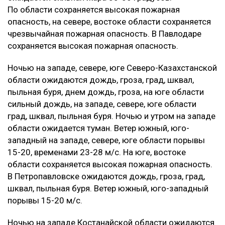
По области сохраняется высокая пожарная
опасность, на севере, востоке области сохраняется
чрезвычайная пожарная опасность. В Павлодаре
сохраняется высокая пожарная опасность.
‎Ночью на западе, севере, юге Северо-Казахстанской
области ожидаются дождь, гроза, град, шквал,
пыльная буря, днем дождь, гроза, на юге области
сильный дождь, на западе, севере, юге области
град, шквал, пыльная буря. Ночью и утром на западе
области ожидается туман. Ветер южный, юго-
западный на западе, севере, юге области порывы
15-20, временами 23-28 м/с. На юге, востоке
области сохраняется высокая пожарная опасность.
В Петропавловске ожидаются дождь, гроза, град,
шквал, пыльная буря. Ветер южный, юго-западный
порывы 15-20 м/с.
‎Ночью на западе Костанайской области ожидаются