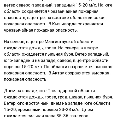
ветер северо-западный, западный 15-20 м/с. На юге
области сохраняется чрезвычайная пожарная
опасность, в центре, на востоке области высокая
пожарная опасность. В Кызылорде сохраняется
чрезвычайная пожарная опасность.
‎На севере, в центре Мангистауской области
ожидаются дождь, гроза. На севере, в центре
области ожидается пыльная буря. Ветер западный,
юго-западный на западе, севере, в центре области
порывы 15-20 м/с. По области сохраняется высокая
пожарная опасность. В Актау сохраняется высокая
пожарная опасность.
‎Днем на западе, юге Павлодарской области
ожидаются дождь, гроза, град, шквал, пыльная буря.
Ветер юго-восточный, днем на западе, юге области
15-20, временами порывы 23-28 м/с. Днем
ожидается сильная жара 35-36 градусов.