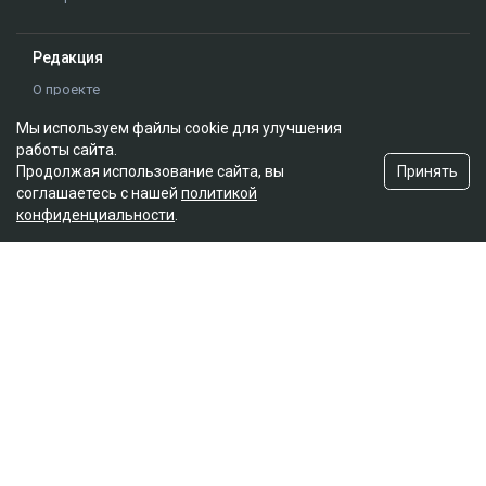
Мы используем файлы cookie для улучшения
работы сайта.
Принять
Продолжая использование сайта, вы
соглашаетесь с нашей
политикой
конфиденциальности
.