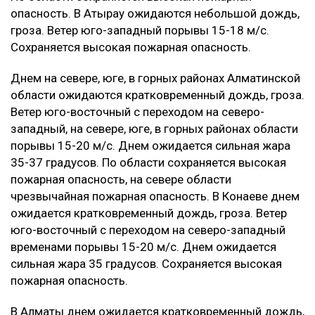
опасность. В Атырау ожидаются небольшой дождь,
гроза. Ветер юго-западный порывы 15-18 м/с.
Сохраняется высокая пожарная опасность.
‎Днем на севере, юге, в горных районах Алматинской
области ожидаются кратковременный дождь, гроза.
Ветер юго-восточный с переходом на северо-
западный, на севере, юге, в горных районах области
порывы 15-20 м/с. Днем ожидается сильная жара
35-37 градусов. По области сохраняется высокая
пожарная опасность, на севере области
чрезвычайная пожарная опасность. В Конаеве днем
ожидается кратковременный дождь, гроза. Ветер
юго-восточный с переходом на северо-западный
временами порывы 15-20 м/с. Днем ожидается
сильная жара 35 градусов. Сохраняется высокая
пожарная опасность.
‎В Алматы днем ожидается кратковременный дождь,