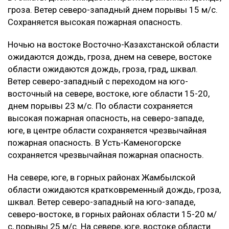
гроза. Ветер северо-западный днем порывы 15 м/с.
Сохраняется высокая пожарная опасность.
‎Ночью на востоке Восточно-Казахстанской области
ожидаются дождь, гроза, днем на севере, востоке
области ожидаются дождь, гроза, град, шквал.
Ветер северо-западный с переходом на юго-
восточный на севере, востоке, юге области 15-20,
днем порывы 23 м/с. По области сохраняется
высокая пожарная опасность, на северо-западе,
юге, в центре области сохраняется чрезвычайная
пожарная опасность. В Усть-Каменогорске
сохраняется чрезвычайная пожарная опасность.
‎На севере, юге, в горных районах Жамбылской
области ожидаются кратковременный дождь, гроза,
шквал. Ветер северо-западный на юго-западе,
северо-востоке, в горных районах области 15-20 м/
с, порывы 25 м/с. На севере, юге, востоке области