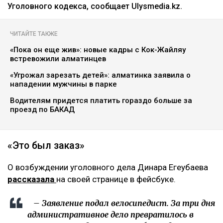
Уголовного кодекса, сообщает Ulysmedia.kz.
ЧИТАЙТЕ ТАКЖЕ
«Пока он еще жив»: новые кадры с Кок-Жайляу
встревожили алматинцев
«Угрожал зарезать детей»: алматинка заявила о
нападении мужчины в парке
Водителям придется платить гораздо больше за
проезд по БАКАД
«Это был заказ»
О возбуждении уголовного дела Динара Егеубаева
рассказала
на своей странице в фейсбуке.
– Заявление подал велосипедист. За три дня
административное дело превратилось в