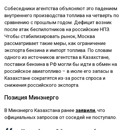
‎Собеседники агентства объясняют это падением
внутреннего производства топлива на четверть по
сравнению с прошлым годом. Дефицит возник
после атак беспилотников на российские НПЗ.
Чтобы стабилизировать рынок, Москва
рассматривает такие меры, как ограничение
экспорта бензина и импорт топлива. По словам
одного из источников агентства в Казахстане,
поставки бензина в РФ могли бы идти в обмен на
российское авиатопливо – в июле его запасы в
Казахстане сократятся из-за роста спроса и
снижения российского экспорта.
‎Позиция Минэнерго
‎В Минэнерго Казахстана ранее
заявили
, что
официальных запросов от соседей не поступало.