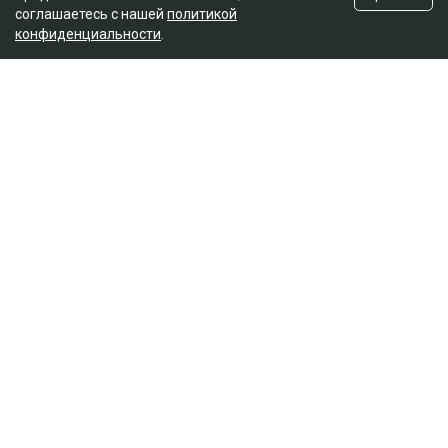
соглашаетесь с нашей
политикой
конфиденциальности
.