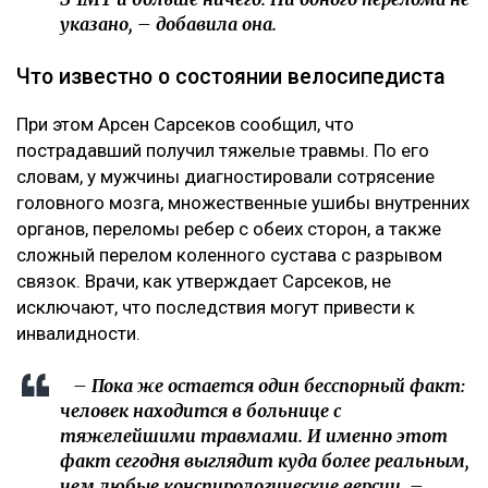
указано, – добавила она.
Что известно о состоянии велосипедиста
При этом Арсен Сарсеков сообщил, что
пострадавший получил тяжелые травмы. По его
словам, у мужчины диагностировали сотрясение
головного мозга, множественные ушибы внутренних
органов, переломы ребер с обеих сторон, а также
сложный перелом коленного сустава с разрывом
связок. Врачи, как утверждает Сарсеков, не
исключают, что последствия могут привести к
инвалидности.
– Пока же остается один бесспорный факт:
человек находится в больнице с
тяжелейшими травмами. И именно этот
факт сегодня выглядит куда более реальным,
чем любые конспирологические версии, –