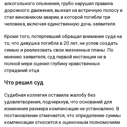
алкогольного опьянения, грубо нарушил правила
дорожного движения, выехал на встречную полосу и
стал виновником аварии, в которой погибли три
человека, включая единственную дочь заявителя.
Кроме того, потерпевший обращал внимание суда на
то, что девушка погибла в 20 лет, не успев создать
семью и реализовать свои жизненные планы. По
мнению заявителя, суд первой инстанции не в
полной мере оценил глубину нравственных
страданий отца.
Что решил суд
Судебная коллегия оставила жалобу без
удовлетворения, подчеркнув, что оснований для
изменения размера компенсации не установлено. В
постановлении отмечается, что определение суммы
компенсации относится к оценочным полномочиям