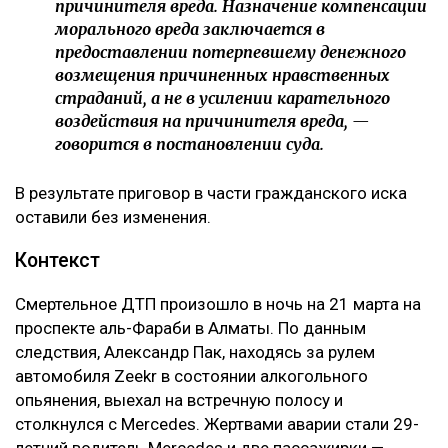
причинителя вреда. Назначение компенсации
морального вреда заключается в
предоставлении потерпевшему денежного
возмещения причиненных нравственных
страданий, а не в усилении карательного
воздействия на причинителя вреда, —
говорится в постановлении суда.
В результате приговор в части гражданского иска
оставили без изменения.
Контекст
Смертельное ДТП произошло в ночь на 21 марта на
проспекте аль-Фараби в Алматы. По данным
следствия, Александр Пак, находясь за рулем
автомобиля Zeekr в состоянии алкогольного
опьянения, выехал на встречную полосу и
столкнулся с Mercedes. Жертвами аварии стали 29-