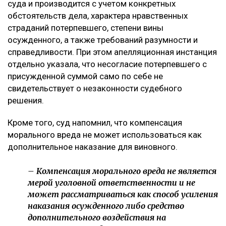
суда и производится с учетом конкретных
обстоятельств дела, характера нравственных
страданий потерпевшего, степени вины
осужденного, а также требований разумности и
справедливости. При этом апелляционная инстанция
отдельно указала, что несогласие потерпевшего с
присужденной суммой само по себе не
свидетельствует о незаконности судебного
решения.
Кроме того, суд напомнил, что компенсация
морального вреда не может использоваться как
дополнительное наказание для виновного.
– Компенсация морального вреда не является
мерой уголовной ответственности и не
может рассматриваться как способ усиления
наказания осужденного либо средство
дополнительного воздействия на