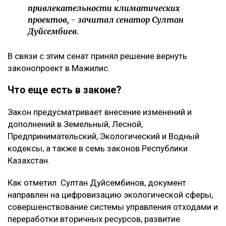
привлекательности климатических
проектов, - зачитал сенатор Султан
Дуйсембиев.
В связи с этим сенат принял решение вернуть
законопроект в Мажилис.
Что еще есть в законе?
Закон предусматривает внесение изменений и
дополнений в Земельный, Лесной,
Предпринимательский, Экологический и Водный
кодексы, а также в семь законов Республики
Казахстан.
Как отметил Султан Дуйсембинов, документ
направлен на цифровизацию экологической сферы,
совершенствование системы управления отходами и
переработки вторичных ресурсов, развитие