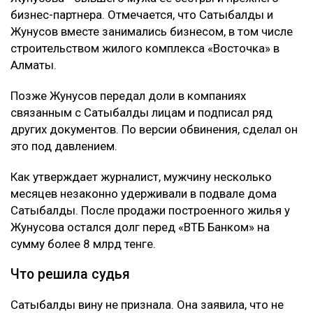
бизнес-партнера. Отмечается, что Сатыбалды и
Жунусов вместе занимались бизнесом, в том числе
строительством жилого комплекса «Восточка» в
Алматы.
Позже Жунусов передал доли в компаниях
связанным с Сатыбалды лицам и подписал ряд
других документов. По версии обвинения, сделал он
это под давлением.
Как утверждает журналист, мужчину несколько
месяцев незаконно удерживали в подвале дома
Сатыбалды. После продажи построенного жилья у
Жунусова остался долг перед «ВТБ Банком» на
сумму более 8 млрд тенге.
Что решила судья
Сатыбалды вину не признала. Она заявила, что не