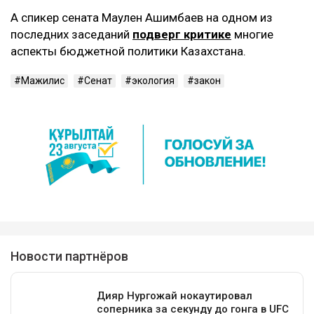
А спикер сената Маулен Ашимбаев на одном из
последних заседаний
подверг критике
многие
аспекты бюджетной политики Казахстана.
Мажилис
Сенат
экология
закон