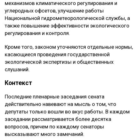
механизмов климатического регулирования и
углеродных офсетов, улучшение работы
Национальной гидрометеорологической службы, а
также повышение эффективности экологического
регулирования и контроля.
Кроме того, законом уточняются отдельные нормы,
касающиеся проведения государственной
экологической экспертизы и общественных
слушаний.
Контекст
Последние пленарные заседания сената
действительно навевают на мысль о том, что
депутаты только вошли во вкус работы. В каждом
заседании рассматривается более десятка
вопросов, причем по каждому сенаторы
высказывают много замечаний.