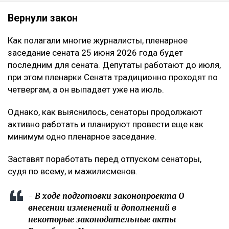
Вернули закон
Как полагали многие журналисты, пленарное
заседание сената 25 июня 2026 года будет
последним для сената. Депутаты работают до июля,
при этом пленарки Сената традиционно проходят по
четвергам, а он выпадает уже на июль.
Однако, как выяснилось, сенаторы продолжают
активно работать и планируют провести еще как
минимум одно пленарное заседание.
Заставят поработать перед отпуском сенаторы,
судя по всему, и мажилисменов.
- В ходе подготовки законопроекта О
внесении изменений и дополнений в
некоторые законодательные акты