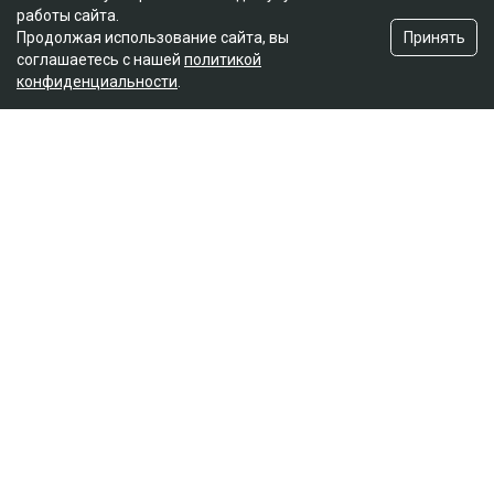
работы сайта.
Принять
Продолжая использование сайта, вы
соглашаетесь с нашей
политикой
конфиденциальности
.