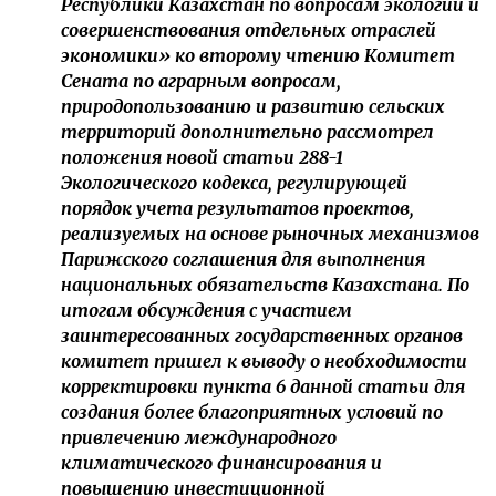
Республики Казахстан по вопросам экологии и
совершенствования отдельных отраслей
экономики» ко второму чтению Комитет
Сената по аграрным вопросам,
природопользованию и развитию сельских
территорий дополнительно рассмотрел
положения новой статьи 288-1
Экологического кодекса, регулирующей
порядок учета результатов проектов,
реализуемых на основе рыночных механизмов
Парижского соглашения для выполнения
национальных обязательств Казахстана. По
итогам обсуждения с участием
заинтересованных государственных органов
комитет пришел к выводу о необходимости
корректировки пункта 6 данной статьи для
создания более благоприятных условий по
привлечению международного
климатического финансирования и
повышению инвестиционной