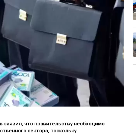
 заявил, что правительству необходимо
ственного сектора, поскольку