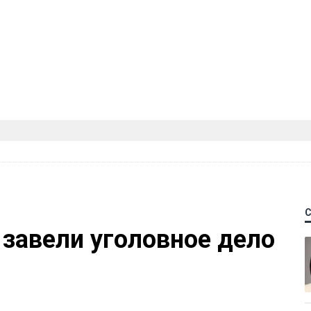
 завели уголовное дело