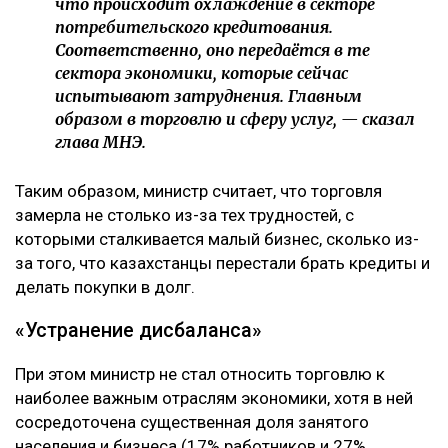
что происходит охлаждение в секторе
потребительского кредитования.
Соответственно, оно передаётся в те
сектора экономики, которые сейчас
испытывают затруднения. Главным
образом в торговлю и сферу услуг, — сказал
глава МНЭ.
Таким образом, министр считает, что торговля
замерла не столько из-за тех трудностей, с
которыми сталкивается малый бизнес, сколько из-
за того, что казахстанцы перестали брать кредиты и
делать покупки в долг.
«Устранение дисбаланса»
При этом министр не стал относить торговлю к
наиболее важным отраслям экономики, хотя в ней
сосредоточена существенная доля занятого
населения и бизнеса (17% работников и 27%