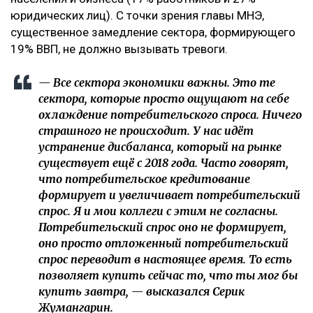
юридических лиц). С точки зрения главы МНЭ,
существенное замедление сектора, формирующего
19% ВВП, не должно вызывать тревоги.
— Все сектора экономики важны. Это те
сектора, которые просто ощущают на себе
охлаждение потребительского спроса. Ничего
страшного не происходит. У нас идёт
устранение дисбаланса, который на рынке
существует ещё с 2018 года. Часто говорят,
что потребительское кредитование
формирует и увеличивает потребительский
спрос. Я и мои коллеги с этим не согласны.
Потребительский спрос оно не формирует,
оно просто отложенный потребительский
спрос переводит в настоящее время. То есть
позволяет купить сейчас то, что ты мог бы
купить завтра, — высказался Серик
Жумангарин.