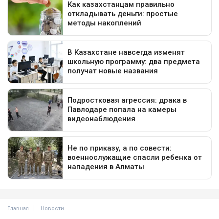
Главная
Новости