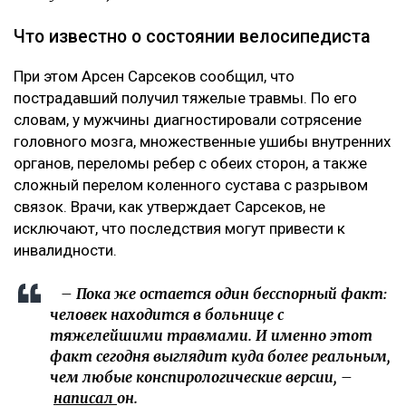
Что известно о состоянии велосипедиста
При этом Арсен Сарсеков сообщил, что
пострадавший получил тяжелые травмы. По его
словам, у мужчины диагностировали сотрясение
головного мозга, множественные ушибы внутренних
органов, переломы ребер с обеих сторон, а также
сложный перелом коленного сустава с разрывом
связок. Врачи, как утверждает Сарсеков, не
исключают, что последствия могут привести к
инвалидности.
– Пока же остается один бесспорный факт:
человек находится в больнице с
тяжелейшими травмами. И именно этот
факт сегодня выглядит куда более реальным,
чем любые конспирологические версии, –
написал
он.