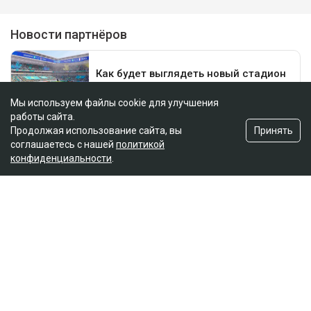
Мы используем файлы cookie для улучшения
работы сайта.
Принять
Продолжая использование сайта, вы
соглашаетесь с нашей
политикой
конфиденциальности
.