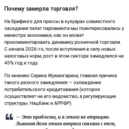
Почему замерла торговля?
На брифинге для прессы в кулуарах совместного
заседания палат парламента мы поинтересовались у
министра экономики, как он может
прокомментировать динамику розничной торговли.
С начала 2026-го, после вступления в силу новых
налоговых норм, рост в этом секторе замедлился на
45% год к году.
По мнению Серика Жумангарина, главная причина
такого резкого замедления — охлаждение
потребительского кредитования (которое
осуществляет не его ведомство, а регулирующие
структуры: Нацбанк и АРРФР).
— Это проблема, и я этого не отрицаю.
Львиная доля этого вопроса связана с тем,