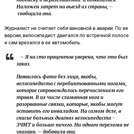
Наложен запрет на выезд из страны, –
сообщила она.
Журналист не считает себя виновной в аварии. По ее
версии, велосипедист двигался по встречной полосе
и сам врезался в ее автомобиль.
– Я на сто процентов уверена, что это был
заказ.
Появилось фото без лица, якобы,
велосипедиста с перебинтованными ногами,
которое сопровождалось перечислением его
травм. В их числе сломанная нога и
разорванные связки, которые, якобы могут
оставить его инвалидом. На самом деле, в
списке больных диагноз велосипедиста -
ЗЧМТ и больше ничего. Ни одного перелома не
указано, – добавила она.