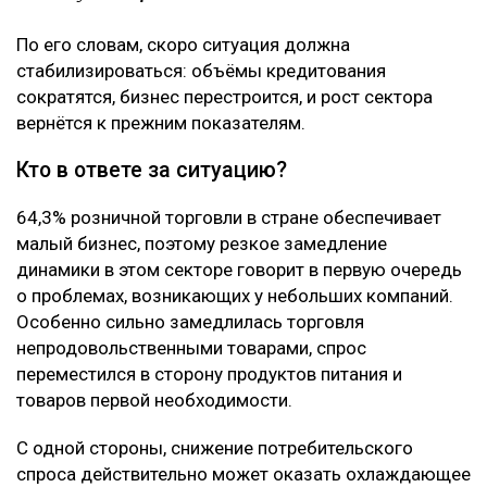
По его словам, скоро ситуация должна
стабилизироваться: объёмы кредитования
сократятся, бизнес перестроится, и рост сектора
вернётся к прежним показателям.
Кто в ответе за ситуацию?
64,3% розничной торговли в стране обеспечивает
малый бизнес, поэтому резкое замедление
динамики в этом секторе говорит в первую очередь
о проблемах, возникающих у небольших компаний.
Особенно сильно замедлилась торговля
непродовольственными товарами, спрос
переместился в сторону продуктов питания и
товаров первой необходимости.
С одной стороны, снижение потребительского
спроса действительно может оказать охлаждающее