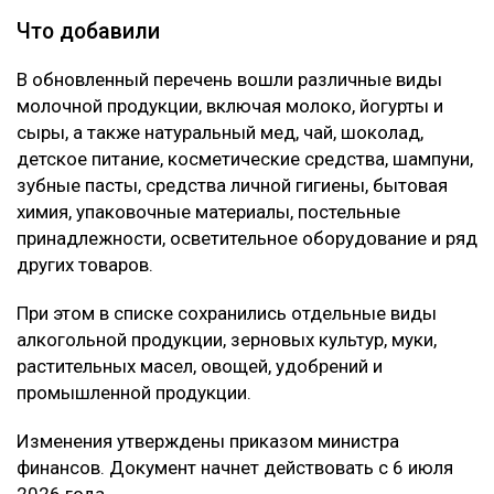
Что добавили
В обновленный перечень вошли различные виды
молочной продукции, включая молоко, йогурты и
сыры, а также натуральный мед, чай, шоколад,
детское питание, косметические средства, шампуни,
зубные пасты, средства личной гигиены, бытовая
химия, упаковочные материалы, постельные
принадлежности, осветительное оборудование и ряд
других товаров.
При этом в списке сохранились отдельные виды
алкогольной продукции, зерновых культур, муки,
растительных масел, овощей, удобрений и
промышленной продукции.
Изменения утверждены приказом министра
финансов. Документ начнет действовать с 6 июля