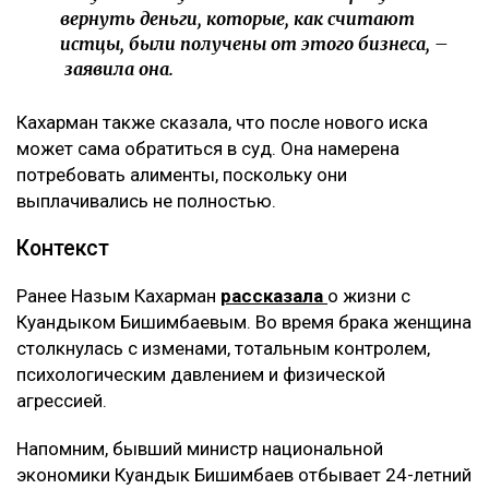
вернуть деньги, которые, как считают
истцы, были получены от этого бизнеса, –
заявила она.
Кахарман также сказала, что после нового иска
может сама обратиться в суд. Она намерена
потребовать алименты, поскольку они
выплачивались не полностью.
Контекст
Ранее Назым Кахарман
рассказала
о жизни с
Куандыком Бишимбаевым. Во время брака женщина
столкнулась с изменами, тотальным контролем,
психологическим давлением и физической
агрессией.
Напомним, бывший министр национальной
экономики Куандык Бишимбаев отбывает 24-летний