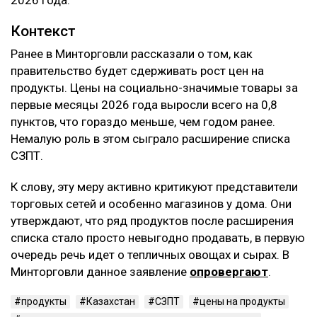
2026 года.
Контекст
Ранее в Минторговли рассказали о том, как
правительство будет сдерживать рост цен на
продукты. Цены на социально-значимые товары за
первые месяцы 2026 года выросли всего на 0,8
пунктов, что гораздо меньше, чем годом ранее.
Немалую роль в этом сыграло расширение списка
СЗПТ.
К слову, эту меру активно критикуют представители
торговых сетей и особенно магазинов у дома. Они
утверждают, что ряд продуктов после расширения
списка стало просто невыгодно продавать, в первую
очередь речь идет о тепличных овощах и сырах. В
Минторговли данное заявление
опровергают
.
продукты
Казахстан
СЗПТ
цены на продукты