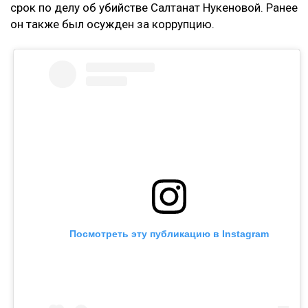
срок по делу об убийстве Салтанат Нукеновой. Ранее
он также был осужден за коррупцию.
Посмотреть эту публикацию в Instagram