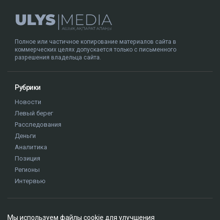
Полное или частичное копирование материалов сайта в
коммерческих целях допускается только с письменного
разрешения владельца сайта.
Рубрики
Новости
Левый берег
Расследования
Деньги
Аналитика
Позиция
Регионы
Интервью
Редакция
Мы используем файлы cookie для улучшения