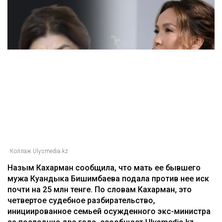
Коллаж Ulysmedia.kz
Назым Кахарман сообщила, что мать ее бывшего
мужа Куандыка Бишимбаева подала против нее иск
почти на 25 млн тенге. По словам Кахарман, это
четвертое судебное разбирательство,
инициированное семьей осужденного экс-министра