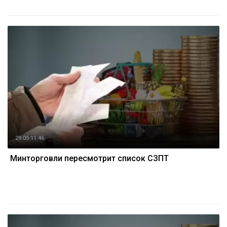
29.05 11:46
Минторговли пересмотрит список СЗПТ