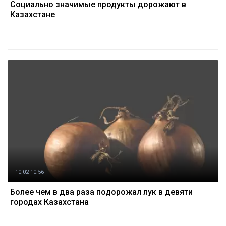
Социально значимые продукты дорожают в
Казахстане
10.02 10:56
Более чем в два раза подорожал лук в девяти
городах Казахстана