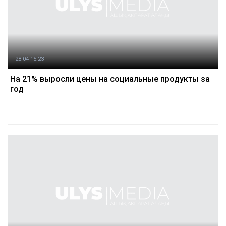
28.04 15:23
На 21% выросли цены на социальные продукты за
год