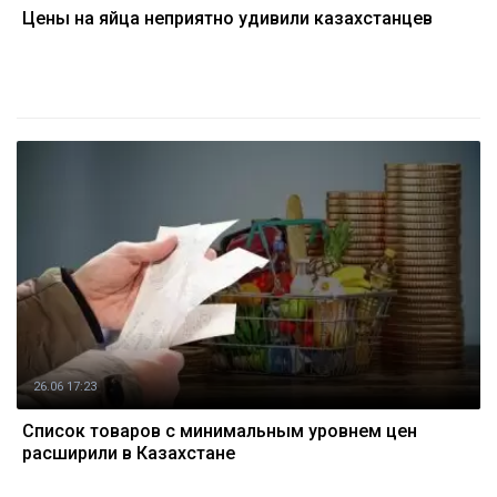
Цены на яйца неприятно удивили казахстанцев
26.06 17:23
Список товаров с минимальным уровнем цен
расширили в Казахстане