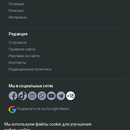
Позиция
Регионы
Интервью
Редакция
О проекте
Правила сайта
Реклама на сайте
Контакты
Редакционная политика
Мы в социальных сетях
Подписаться на Google News
Мы используем файлы cookie для улучшения