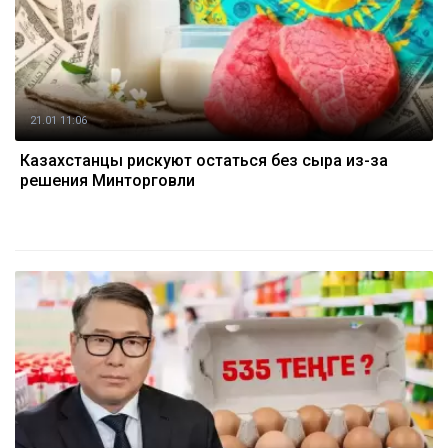
21.01 11:06
Казахстанцы рискуют остаться без сыра из-за
решения Минторговли