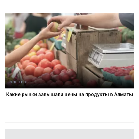
30.01 11:56
Какие рынки завышали цены на продукты в Алматы