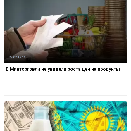
27.02 12:16
В Минторговли не увидели роста цен на продукты