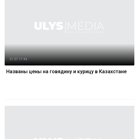
21.07 17:44
Названы цены на говядину и курицу в Казахстане