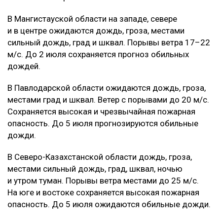
В Мангистауской области на западе, севере
и в центре ожидаются дождь, гроза, местами
сильный дождь, град и шквал. Порывы ветра 17–22
м/с. До 2 июля сохраняется прогноз обильных
дождей.
В Павлодарской области ожидаются дождь, гроза,
местами град и шквал. Ветер с порывами до 20 м/с.
Сохраняется высокая и чрезвычайная пожарная
опасность. До 5 июля прогнозируются обильные
дожди.
В Северо-Казахстанской области дождь, гроза,
местами сильный дождь, град, шквал, ночью
и утром туман. Порывы ветра местами до 25 м/с.
На юге и востоке сохраняется высокая пожарная
опасность. До 5 июля ожидаются обильные дожди.