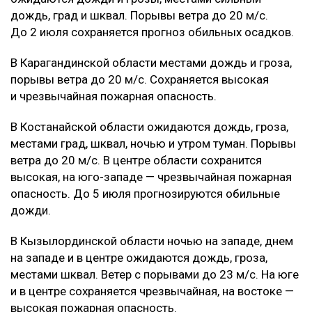
дождь, град и шквал. Порывы ветра до 20 м/с.
До 2 июля сохраняется прогноз обильных осадков.
В Карагандинской области местами дождь и гроза,
порывы ветра до 20 м/с. Сохраняется высокая
и чрезвычайная пожарная опасность.
В Костанайской области ожидаются дождь, гроза,
местами град, шквал, ночью и утром туман. Порывы
ветра до 20 м/с. В центре области сохранится
высокая, на юго-западе — чрезвычайная пожарная
опасность. До 5 июля прогнозируются обильные
дожди.
В Кызылординской области ночью на западе, днем
на западе и в центре ожидаются дождь, гроза,
местами шквал. Ветер с порывами до 23 м/с. На юге
и в центре сохраняется чрезвычайная, на востоке —
высокая пожарная опасность.