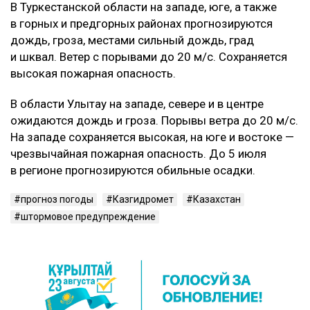
В Туркестанской области на западе, юге, а также
в горных и предгорных районах прогнозируются
дождь, гроза, местами сильный дождь, град
и шквал. Ветер с порывами до 20 м/с. Сохраняется
высокая пожарная опасность.
В области Улытау на западе, севере и в центре
ожидаются дождь и гроза. Порывы ветра до 20 м/с.
На западе сохраняется высокая, на юге и востоке —
чрезвычайная пожарная опасность. До 5 июля
в регионе прогнозируются обильные осадки.
прогноз погоды
Казгидромет
Казахстан
штормовое предупреждение