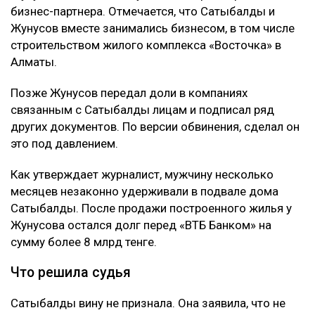
бизнес-партнера. Отмечается, что Сатыбалды и
Жунусов вместе занимались бизнесом, в том числе
строительством жилого комплекса «Восточка» в
Алматы.
Позже Жунусов передал доли в компаниях
связанным с Сатыбалды лицам и подписал ряд
других документов. По версии обвинения, сделал он
это под давлением.
Как утверждает журналист, мужчину несколько
месяцев незаконно удерживали в подвале дома
Сатыбалды. После продажи построенного жилья у
Жунусова остался долг перед «ВТБ Банком» на
сумму более 8 млрд тенге.
Что решила судья
Сатыбалды вину не признала. Она заявила, что не