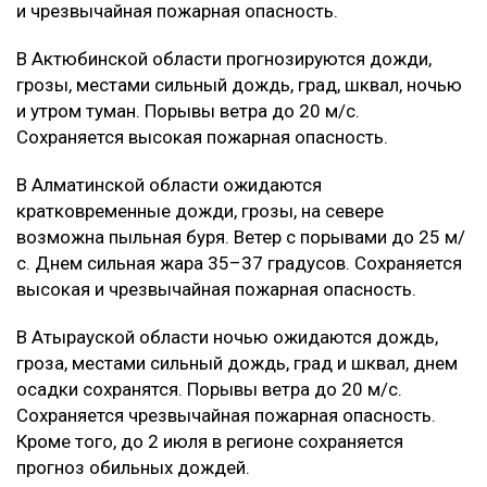
и чрезвычайная пожарная опасность.
В Актюбинской области прогнозируются дожди,
грозы, местами сильный дождь, град, шквал, ночью
и утром туман. Порывы ветра до 20 м/с.
Сохраняется высокая пожарная опасность.
В Алматинской области ожидаются
кратковременные дожди, грозы, на севере
возможна пыльная буря. Ветер с порывами до 25 м/
с. Днем сильная жара 35–37 градусов. Сохраняется
высокая и чрезвычайная пожарная опасность.
В Атырауской области ночью ожидаются дождь,
гроза, местами сильный дождь, град и шквал, днем
осадки сохранятся. Порывы ветра до 20 м/с.
Сохраняется чрезвычайная пожарная опасность.
Кроме того, до 2 июля в регионе сохраняется
прогноз обильных дождей.