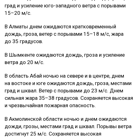
град и усиление юго-западного ветра с порывами
15–20 м/с.
В Алматы днем ожидаются кратковременный
дождь, гроза, ветер с порывами 15–18 м/с, жара
до 35 градусов.
В Шымкенте ожидаются дождь, гроза и усиление
ветра до 20 м/с.
В область Абай ночью на севере и в центре, днем
на востоке и юге ожидаются дождь, гроза, местами
град и шквал. Ветер с порывами до 23 м/с. Днем
сильная жара 35–38 градусов. Сохраняется высокая
и чрезвычайная пожарная опасность.
В Акмолинской области ночью и днем ожидаются
дожди, грозы, местами град и шквал. Порывы ветра
достигнут 25 м/с. Сохраняется высокая