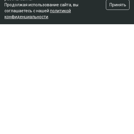
Принять
Продолжая использование сайта, вы
соглашаетесь с нашей
политикой
конфиденциальности
.