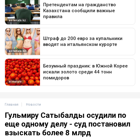
Главная
Новости
Гульмиру Сатыбалды осудили по
еще одному делу - суд постановил
взыскать более 8 млрд