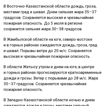
В Восточно-Казахстанской области дождь, гроза,
местами град и шквал. Днем сильная жара 35–37
градусов. Сохраняется высокая и чрезвычайная
пожарная опасность. До 5 июля в регионе
сохранится сильная жара 30–38 градусов.
В Жамбылской области на юге, северо-востоке
и в горных районах ожидаются дождь, гроза, град
и шквал. Порывы ветра до 20 м/с. Сохраняется
высокая и чрезвычайная пожарная опасность.
В области Жетысу утром и днем на юге, в центре
и горных районах прогнозируются кратковременные
дожди и грозы. Ветер с порывами до 28 м/с. Жара
35–37 градусов. Сохраняется чрезвычайная
пожарная опасность.
В Западно-Казахстанской области ночью и днем
ожидаются дожди и грозы, местами сильный