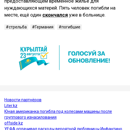
предоставляющем временное жилье для
нуждающихся матерей. Пять человек погибли на
месте, ещё один
скончался
уже в больнице.
стрельба
Германия
погибшие