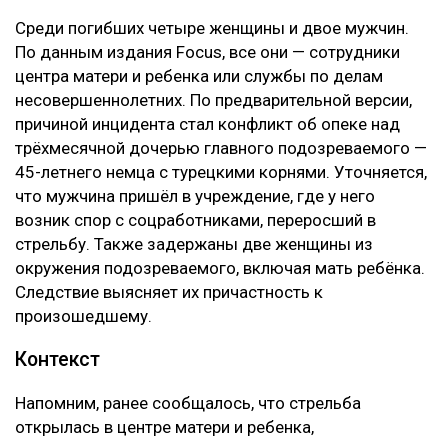
Среди погибших четыре женщины и двое мужчин.
По данным издания Focus, все они — сотрудники
центра матери и ребенка или службы по делам
несовершеннолетних. По предварительной версии,
причиной инцидента стал конфликт об опеке над
трёхмесячной дочерью главного подозреваемого —
45-летнего немца с турецкими корнями. Уточняется,
что мужчина пришёл в учреждение, где у него
возник спор с соцработниками, переросший в
стрельбу. Также задержаны две женщины из
окружения подозреваемого, включая мать ребёнка.
Следствие выясняет их причастность к
произошедшему.
Контекст
Напомним, ранее сообщалось, что стрельба
открылась в центре матери и ребенка,