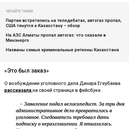
ЧИТАЙТЕ ТАКЖЕ
Партии встретились на теледебатах, автогаз пропал,
США тянутся к Казахстану – обзор
На АЗС Алматы пропал автогаз: что сказали в
Минэнерго
Названы самые криминальные регионы Казахстана
«Это был заказ»
О возбуждении уголовного дела Динара Егеубаева
рассказала
на своей странице в фейсбуке.
– Заявление подал велосипедист. За три дня
административное дело превратилось в
уголовное. Следователь требовал дать
подписку о неразглашении. Я отказалась.