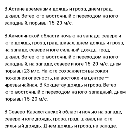
В Астане временами дождь и гроза, днем град,
шквал. Ветер юго-восточный с переходом на юго-
западный, порывы 15-20 м/с.
В Акмолинской области ночью на западе, севере и
юге дождь, гроза, град, шквал, днем дождь и гроза,
на западе, севере и юге сильный дождь, град,
шквал. Ветер юго-восточный с переходом на юго-
западный, на западе, севере и юге 15-20 м/с, днем
порывы 23 м/с. На юге сохраняется высокая
пожарная опасность, на востоке и в центре —
чрезвычайная. В Кокшетау дождь и гроза. Ветер
юго-восточный с переходом на юго-западный, днем
порывы 15-20 м/с.
В Северо-Казахстанской области ночью на западе,
севере и юге дождь, гроза, град, шквал, на юге
сильный дождь. Днем дождь и гроза, на западе,