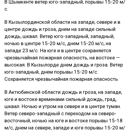
В Шымкенте ветер юго-западный, порывы 15-20 м/
с.
В Кызылординской области на западе, севере и в
центре дождь и гроза, днем на западе сильный
дождь, шквал. Ветер юго-западный, западный,
ночью в центре 15-20 м/с, днем 15-20 м/с, на
западе 23 м/с. На юге и в центре сохраняется
чрезвычайная пожарная опасность, на востоке —
высокая. В Кызылорде днем дождь и гроза. Ветер
юго-западный, днем порывы 15-20 м/с.
Сохраняется чрезвычайная пожарная опасность.
В Актюбинской области дождь и гроза, на западе,
юге и востоке временами сильный дождь, град,
шквал. Ночью и утром на севере и в центре туман.
Ветер северо-западный с переходом на северо-
восточный, ночью на юге и востоке порывы 15-18
м/с, днем на севере, западе и юге порывы 15-20 м/