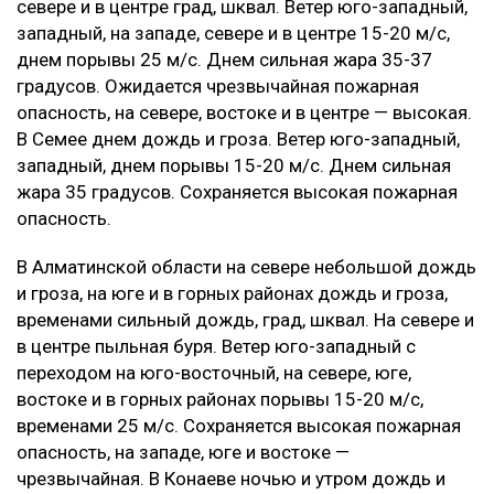
севере и в центре град, шквал. Ветер юго-западный,
западный, на западе, севере и в центре 15-20 м/с,
днем порывы 25 м/с. Днем сильная жара 35-37
градусов. Ожидается чрезвычайная пожарная
опасность, на севере, востоке и в центре — высокая.
В Семее днем дождь и гроза. Ветер юго-западный,
западный, днем порывы 15-20 м/с. Днем сильная
жара 35 градусов. Сохраняется высокая пожарная
опасность.
В Алматинской области на севере небольшой дождь
и гроза, на юге и в горных районах дождь и гроза,
временами сильный дождь, град, шквал. На севере и
в центре пыльная буря. Ветер юго-западный с
переходом на юго-восточный, на севере, юге,
востоке и в горных районах порывы 15-20 м/с,
временами 25 м/с. Сохраняется высокая пожарная
опасность, на западе, юге и востоке —
чрезвычайная. В Конаеве ночью и утром дождь и