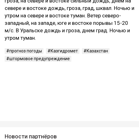
гроза, на севере и востоке сильный дождь, днем на
севере и востоке дождь, гроза, град, шквал. Ночью и
утром на севере и востоке туман. Ветер северо-
западный, на западе, юге и востоке порывы 15-20
м/с. В Уральске дождь и гроза, днем град. Ночью и
утром туман.
прогноз погоды
Казгидромет
Казахстан
штормовое предупреждение