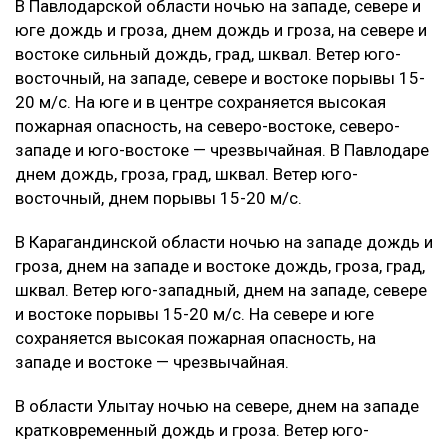
В Павлодарской области ночью на западе, севере и
юге дождь и гроза, днем дождь и гроза, на севере и
востоке сильный дождь, град, шквал. Ветер юго-
восточный, на западе, севере и востоке порывы 15-
20 м/с. На юге и в центре сохраняется высокая
пожарная опасность, на северо-востоке, северо-
западе и юго-востоке — чрезвычайная. В Павлодаре
днем дождь, гроза, град, шквал. Ветер юго-
восточный, днем порывы 15-20 м/с.
В Карагандинской области ночью на западе дождь и
гроза, днем на западе и востоке дождь, гроза, град,
шквал. Ветер юго-западный, днем на западе, севере
и востоке порывы 15-20 м/с. На севере и юге
сохраняется высокая пожарная опасность, на
западе и востоке — чрезвычайная.
В области Улытау ночью на севере, днем на западе
кратковременный дождь и гроза. Ветер юго-