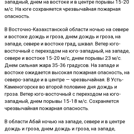
западный, днем на востоке и в центре порывы 15-20
м/с. На юге сохраняется чрезвычайная пожарная
опасность.
В Восточно-Казахстанской области ночью на севере
и востоке дождь и гроза, днем дождь и гроза, на
западе, севере и востоке град, шквал. Ветер юго-
восточный с переходом на юго-западный, на западе,
севере и востоке 15-20 м/с, днем порывы 23 м/с.
Днем сильная жара 35-36 градусов. На западе и
востоке ожидается высокая пожарная опасность, на
северо-западе и в центре — чрезвычайная. В Усть-
Каменогорске во второй половине дня дождь и
гроза. Ветер юго-восточный с переходом на юго-
западный, днем порывы 15-18 м/с. Сохраняется
чрезвычайная пожарная опасность.
В области Абай ночью на западе, севере и в центре
дождь и гроза, днем дождь и гроза, на западе,