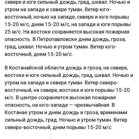
севере и юге сильный дождь, град, шквал. Ночью и
утром на западе и севере туман. Ветер юго-
восточный, ночью на западе, севере и юге порывы
15-20 м/с, днем 15-20 м/с, на западе и юге порывы
25 м/с. На востоке сохраняется высокая пожарная
опасность. В Петропавловске днем дождь, гроза,
град, шквал. Ночью и утром туман. Ветер юго-
восточный, днем 15-20 м/с.
В Костанайской области дождь и гроза, на севере,
востоке и юге сильный дождь, град, шквал. Ночью и
утром на западе и севере туман. Ветер северо-
восточный, на севере, востоке и юге порывы 15-20
м/с. В центре сохраняется высокая пожарная
опасность, на юго-западе — чрезвычайная. В
Костанае утром и днем дождь и гроза, временами
сильный дождь, град. Ночью и утром туман. Ветер
северо-восточный, днем порывы 15-20 м/с.