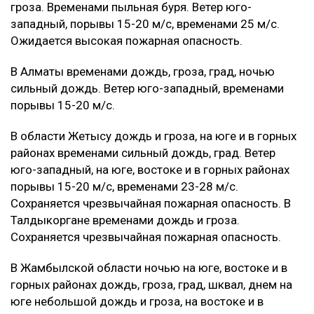
гроза. Временами пыльная буря. Ветер юго-
западный, порывы 15-20 м/с, временами 25 м/с.
Ожидается высокая пожарная опасность.
В Алматы временами дождь, гроза, град, ночью
сильный дождь. Ветер юго-западный, временами
порывы 15-20 м/с.
В области Жетысу дождь и гроза, на юге и в горных
районах временами сильный дождь, град. Ветер
юго-западный, на юге, востоке и в горных районах
порывы 15-20 м/с, временами 23-28 м/с.
Сохраняется чрезвычайная пожарная опасность. В
Талдыкоргане временами дождь и гроза.
Сохраняется чрезвычайная пожарная опасность.
В Жамбылской области ночью на юге, востоке и в
горных районах дождь, гроза, град, шквал, днем на
юге небольшой дождь и гроза, на востоке и в