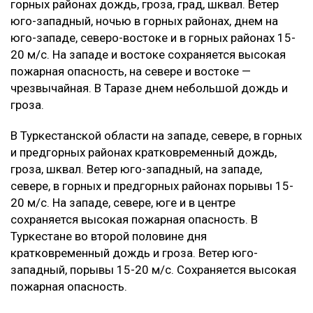
горных районах дождь, гроза, град, шквал. Ветер
юго-западный, ночью в горных районах, днем на
юго-западе, северо-востоке и в горных районах 15-
20 м/с. На западе и востоке сохраняется высокая
пожарная опасность, на севере и востоке —
чрезвычайная. В Таразе днем небольшой дождь и
гроза.
В Туркестанской области на западе, севере, в горных
и предгорных районах кратковременный дождь,
гроза, шквал. Ветер юго-западный, на западе,
севере, в горных и предгорных районах порывы 15-
20 м/с. На западе, севере, юге и в центре
сохраняется высокая пожарная опасность. В
Туркестане во второй половине дня
кратковременный дождь и гроза. Ветер юго-
западный, порывы 15-20 м/с. Сохраняется высокая
пожарная опасность.