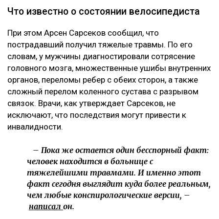
Что известно о состоянии велосипедиста
При этом Арсен Сарсеков сообщил, что
пострадавший получил тяжелые травмы. По его
словам, у мужчины диагностировали сотрясение
головного мозга, множественные ушибы внутренних
органов, переломы ребер с обеих сторон, а также
сложный перелом коленного сустава с разрывом
связок. Врачи, как утверждает Сарсеков, не
исключают, что последствия могут привести к
инвалидности.
– Пока же остается один бесспорный факт:
человек находится в больнице с
тяжелейшими травмами. И именно этот
факт сегодня выглядит куда более реальным,
чем любые конспирологические версии, –
написал
он.