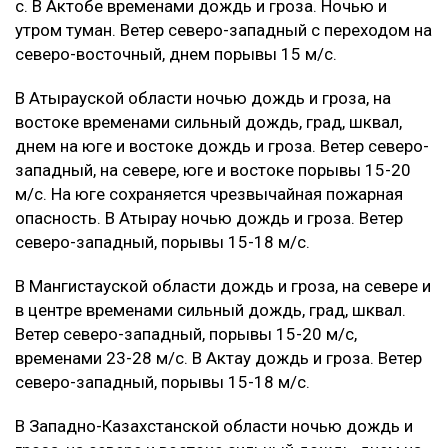
с. В Актобе временами дождь и гроза. Ночью и
утром туман. Ветер северо-западный с переходом на
северо-восточный, днем порывы 15 м/с.
В Атырауской области ночью дождь и гроза, на
востоке временами сильный дождь, град, шквал,
днем на юге и востоке дождь и гроза. Ветер северо-
западный, на севере, юге и востоке порывы 15-20
м/с. На юге сохраняется чрезвычайная пожарная
опасность. В Атырау ночью дождь и гроза. Ветер
северо-западный, порывы 15-18 м/с.
В Мангистауской области дождь и гроза, на севере и
в центре временами сильный дождь, град, шквал.
Ветер северо-западный, порывы 15-20 м/с,
временами 23-28 м/с. В Актау дождь и гроза. Ветер
северо-западный, порывы 15-18 м/с.
В Западно-Казахстанской области ночью дождь и