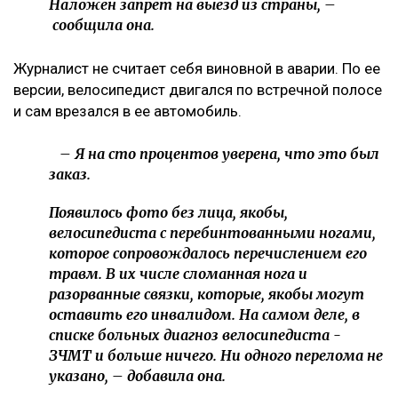
Наложен запрет на выезд из страны, –
сообщила она.
Журналист не считает себя виновной в аварии. По ее
версии, велосипедист двигался по встречной полосе
и сам врезался в ее автомобиль.
– Я на сто процентов уверена, что это был
заказ.
Появилось фото без лица, якобы,
велосипедиста с перебинтованными ногами,
которое сопровождалось перечислением его
травм. В их числе сломанная нога и
разорванные связки, которые, якобы могут
оставить его инвалидом. На самом деле, в
списке больных диагноз велосипедиста -
ЗЧМТ и больше ничего. Ни одного перелома не
указано, – добавила она.