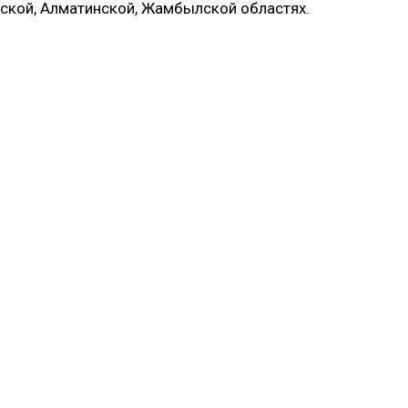
нской, Алматинской, Жамбылской областях.