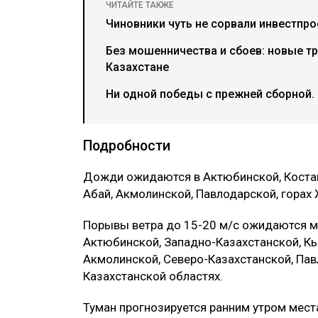
ЧИТАЙТЕ ТАКЖЕ
Чиновники чуть не сорвали инвестпрое
Без мошенничества и сбоев: новые тр
Казахстане
Ни одной победы с прежней сборной.
Подробности
Дожди ожидаются в Актюбинской, Костан
Абай, Акмолинской, Павлодарской, горах
Порывы ветра до 15-20 м/с ожидаются м
Актюбинской, Западно-Казахстанской, Кы
Акмолинской, Северо-Казахстанской, Пав
Казахстанской областях.
Туман прогнозируется ранним утром мест