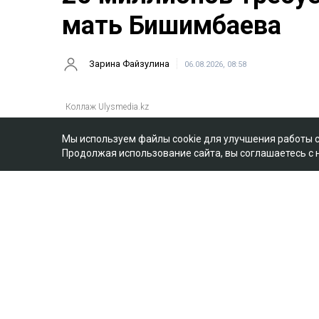
мать Бишимбаева
Зарина Файзулина
06.08.2026, 08:58
Мы используем файлы cookie для улучшения работы 
Продолжая использование сайта, вы соглашаетесь с