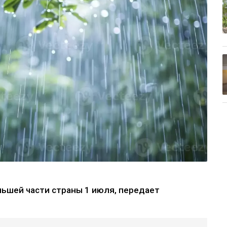
льшей части страны 1 июля, передает