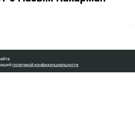
сайта.
 нашей
политикой конфиденциальности
.