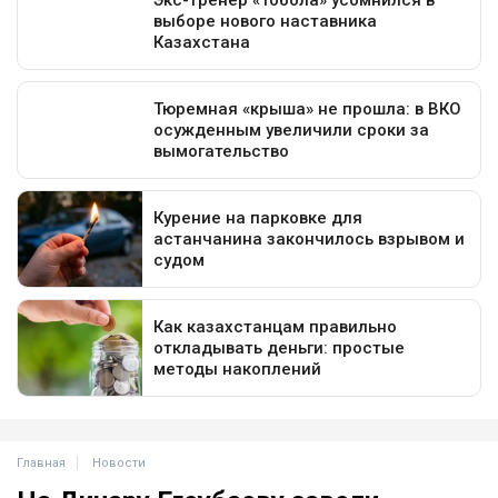
Главная
Новости