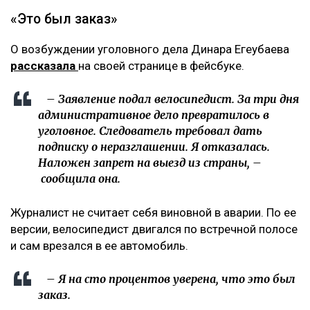
«Это был заказ»
О возбуждении уголовного дела Динара Егеубаева
рассказала
на своей странице в фейсбуке.
– Заявление подал велосипедист. За три дня
административное дело превратилось в
уголовное. Следователь требовал дать
подписку о неразглашении. Я отказалась.
Наложен запрет на выезд из страны, –
сообщила она.
Журналист не считает себя виновной в аварии. По ее
версии, велосипедист двигался по встречной полосе
и сам врезался в ее автомобиль.
– Я на сто процентов уверена, что это был
заказ.