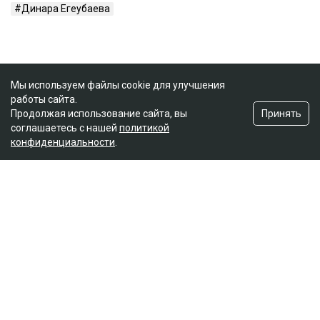
Динара Егеубаева
Мы используем файлы cookie для улучшения
работы сайта.
Принять
Продолжая использование сайта, вы
соглашаетесь с нашей
политикой
конфиденциальности
.