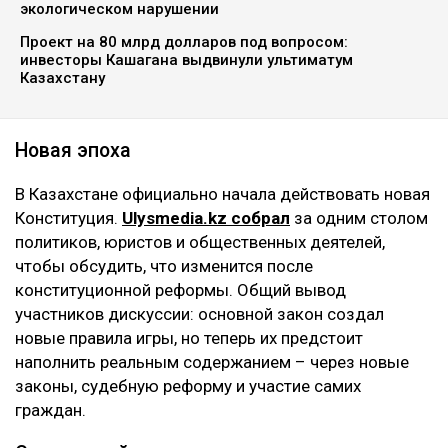
экологическом нарушении
Проект на 80 млрд долларов под вопросом:
инвесторы Кашагана выдвинули ультиматум
Казахстану
Новая эпоха
В Казахстане официально начала действовать новая
Конституция.
Ulysmedia.kz собрал
за одним столом
политиков, юристов и общественных деятелей,
чтобы обсудить, что изменится после
конституционной реформы. Общий вывод
участников дискуссии: основной закон создал
новые правила игры, но теперь их предстоит
наполнить реальным содержанием – через новые
законы, судебную реформу и участие самих
граждан.