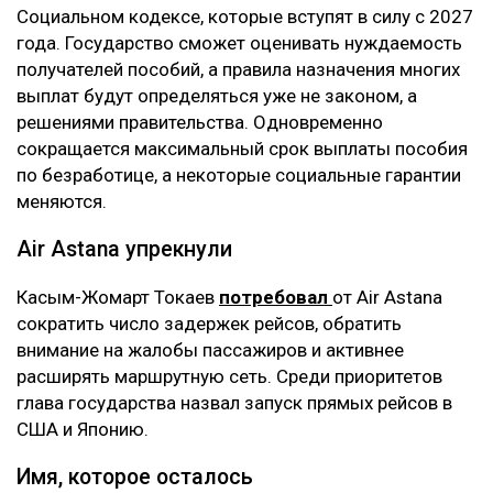
Социальном кодексе, которые вступят в силу с 2027
года. Государство сможет оценивать нуждаемость
получателей пособий, а правила назначения многих
выплат будут определяться уже не законом, а
решениями правительства. Одновременно
сокращается максимальный срок выплаты пособия
по безработице, а некоторые социальные гарантии
меняются.
Air Astana упрекнули
Касым-Жомарт Токаев
потребовал
от Air Astana
сократить число задержек рейсов, обратить
внимание на жалобы пассажиров и активнее
расширять маршрутную сеть. Среди приоритетов
глава государства назвал запуск прямых рейсов в
США и Японию.
Имя, которое осталось