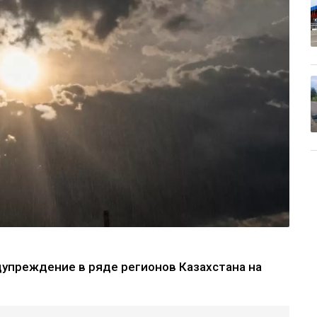
упреждение в ряде регионов Казахстана на