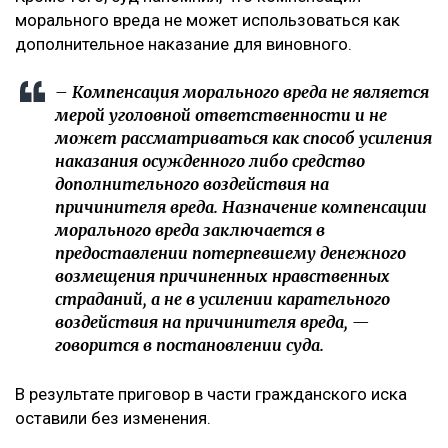
морального вреда не может использоваться как
дополнительное наказание для виновного.
– Компенсация морального вреда не является
мерой уголовной ответственности и не
может рассматриваться как способ усиления
наказания осужденного либо средство
дополнительного воздействия на
причинителя вреда. Назначение компенсации
морального вреда заключается в
предоставлении потерпевшему денежного
возмещения причиненных нравственных
страданий, а не в усилении карательного
воздействия на причинителя вреда, —
говорится в постановлении суда.
В результате приговор в части гражданского иска
оставили без изменения.