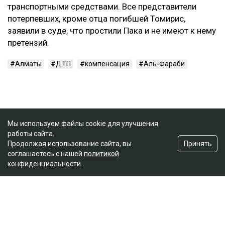
транспортными средствами. Все представители
потерпевших, кроме отца погибшей Томирис,
заявили в суде, что простили Пака и не имеют к нему
претензий.
Алматы
ДТП
компенсация
Аль-Фараби
Мы используем файлы cookie для улучшения
работы сайта.
Принять
Продолжая использование сайта, вы
соглашаетесь с нашей
политикой
конфиденциальности
.