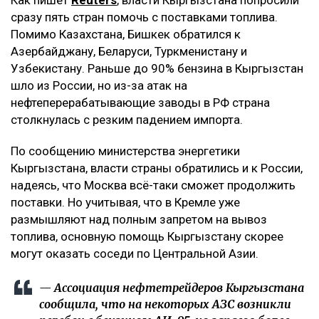
сразу пять стран помочь с поставками топлива.
Помимо Казахстана, Бишкек обратился к
Азербайджану, Беларуси, Туркменистану и
Узбекистану. Раньше до 90% бензина в Кыргызстан
шло из России, но из-за атак на
нефтеперерабатывающие заводы в РФ страна
столкнулась с резким падением импорта.
По сообщению министерства энергетики
Кыргызстана, власти страны обратились и к России,
надеясь, что Москва всё-таки сможет продолжить
поставки. Но учитывая, что в Кремле уже
размышляют над полным запретом на вывоз
топлива, основную помощь Кыргызстану скорее
могут оказать соседи по Центральной Азии.
— Ассоциация нефтетрейдеров Кыргызстана
сообщила, что на некоторых АЗС возникли