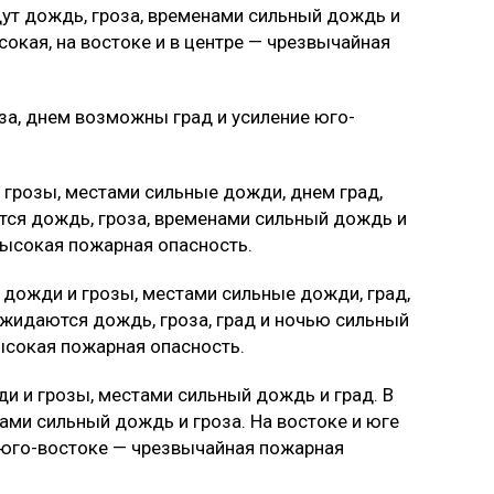
дут дождь, гроза, временами сильный дождь и
сокая, на востоке и в центре — чрезвычайная
за, днем возможны град и усиление юго-
 грозы, местами сильные дожди, днем град,
тся дождь, гроза, временами сильный дождь и
высокая пожарная опасность.
 дожди и грозы, местами сильные дожди, град,
ожидаются дождь, гроза, град и ночью сильный
ысокая пожарная опасность.
 и грозы, местами сильный дождь и град. В
ми сильный дождь и гроза. На востоке и юге
и юго-востоке — чрезвычайная пожарная