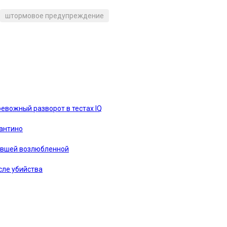
штормовое предупреждение