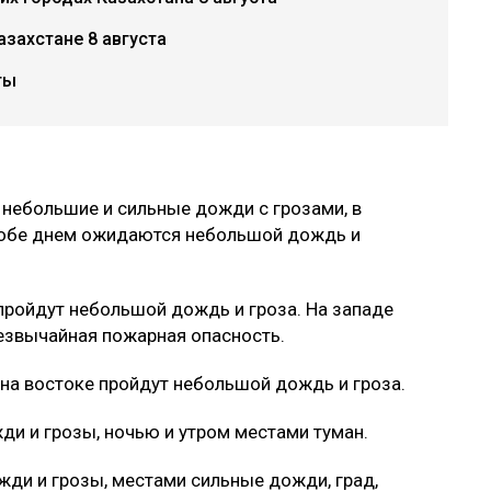
азахстане 8 августа
ты
небольшие и сильные дожди с грозами, в
тобе днем ожидаются небольшой дождь и
пройдут небольшой дождь и гроза. На западе
резвычайная пожарная опасность.
на востоке пройдут небольшой дождь и гроза.
и и грозы, ночью и утром местами туман.
ди и грозы, местами сильные дожди, град,