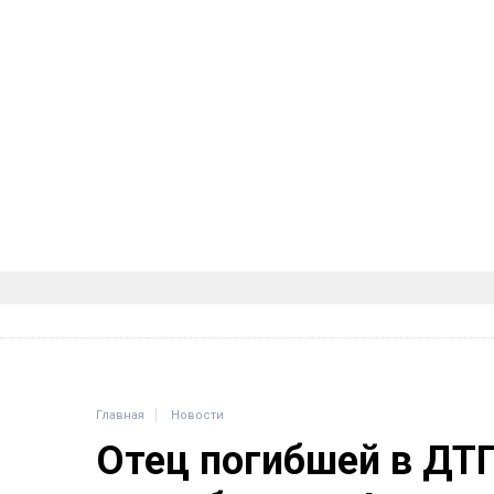
Главная
Новости
Отец погибшей в ДТ