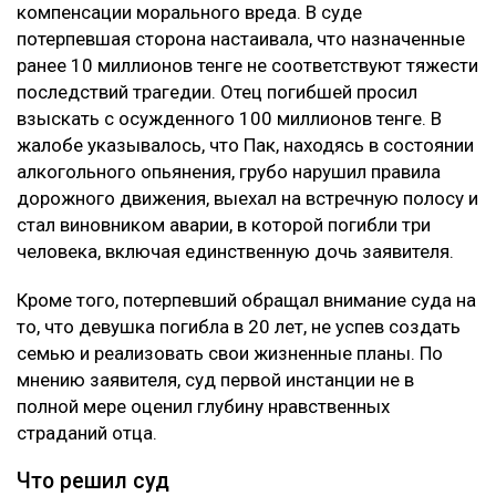
компенсации морального вреда. В суде
потерпевшая сторона настаивала, что назначенные
ранее 10 миллионов тенге не соответствуют тяжести
последствий трагедии. Отец погибшей просил
взыскать с осужденного 100 миллионов тенге. В
жалобе указывалось, что Пак, находясь в состоянии
алкогольного опьянения, грубо нарушил правила
дорожного движения, выехал на встречную полосу и
стал виновником аварии, в которой погибли три
человека, включая единственную дочь заявителя.
Кроме того, потерпевший обращал внимание суда на
то, что девушка погибла в 20 лет, не успев создать
семью и реализовать свои жизненные планы. По
мнению заявителя, суд первой инстанции не в
полной мере оценил глубину нравственных
страданий отца.
Что решил суд