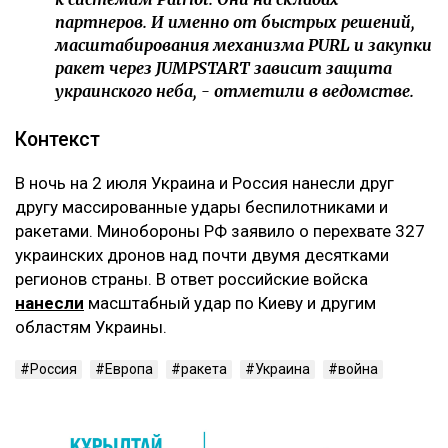
партнеров. И именно от быстрых решений,
масштабирования механизма PURL и закупки
ракет через JUMPSTART зависит защита
украинского неба, - отметили в ведомстве.
Контекст
В ночь на 2 июля Украина и Россия нанесли друг
другу массированные удары беспилотниками и
ракетами. Минобороны РФ заявило о перехвате 327
украинских дронов над почти двумя десятками
регионов страны. В ответ российские войска
нанесли
масштабный удар по Киеву и другим
областям Украины.
Россия
Европа
ракета
Украина
война