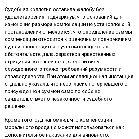
Судебная коллегия оставила жалобу без
удовлетворения, подчеркнув, что оснований для
изменения размера компенсации не установлено. В
постановлении отмечается, что определение суммы
компенсации относится к оценочным полномочиям
суда и производится с учетом конкретных
обстоятельств дела, характера нравственных
страданий потерпевшего, степени вины
осужденного, а также требований разумности и
справедливости. При этом апелляционная инстанция
отдельно указала, что несогласие потерпевшего с
присужденной суммой само по себе не
свидетельствует о незаконности судебного
решения.
Кроме того, суд напомнил, что компенсация
морального вреда не может использоваться как
дополнительное наказание для виновного.