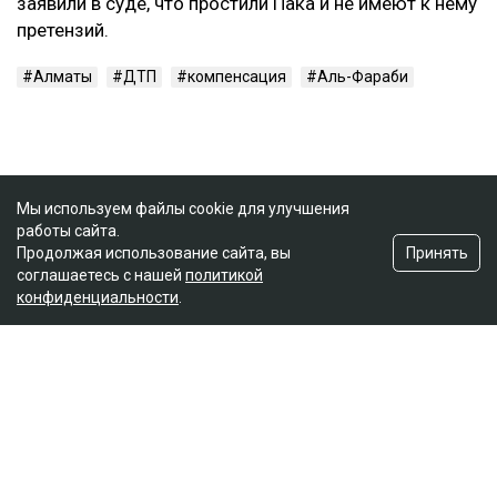
заявили в суде, что простили Пака и не имеют к нему
претензий.
Алматы
ДТП
компенсация
Аль-Фараби
Мы используем файлы cookie для улучшения
работы сайта.
Принять
Продолжая использование сайта, вы
соглашаетесь с нашей
политикой
конфиденциальности
.