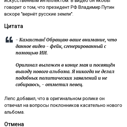
искусственным интеллектом. В видео он якобы
говорит о том, что президент РФ Владимир Путин
вскоре "вернёт русские земли".
Цитата
- Казахстан! Обращаю ваше внимание, что
данное видео - фейк, сгенерированный с
помощью ИИ.
Оригинал выложен в конце мая и посвящён
выходу нового альбома. Я никогда не делал
подобных политических заявлений и не
собираюсь, - отметил певец.
Лепс добавил, что в оригинальном ролике он
отвечал на вопросы поклонников касательно нового
альбома.
Отмена