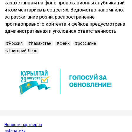
казахстанцам на фоне провокационных публикаций
и комментариев в соцсетях. Ведомство напомнило:
за разжигание розни, распространение
противоправного контента и фейков предусмотрена
административная и уголовная ответственность.
Россия
Казахстан
Фейк
россияне
Григорий Лепс