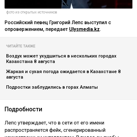
фото из открытых источников
Российский певец Григорий Лепс выступил с
опровержением, передает
Ulysmedia.kz
.
ЧИТАЙТЕ ТАКЖЕ
Воздух может ухудшиться в нескольких городах
Казахстана 8 августа
Жаркая и сухая погода ожидается в Казахстане 8
августа
Подростки заблудились в горах Алматы
Подробности
Лепс утверждает, что в сети от его имени
распространяется фейк, сгенерированный