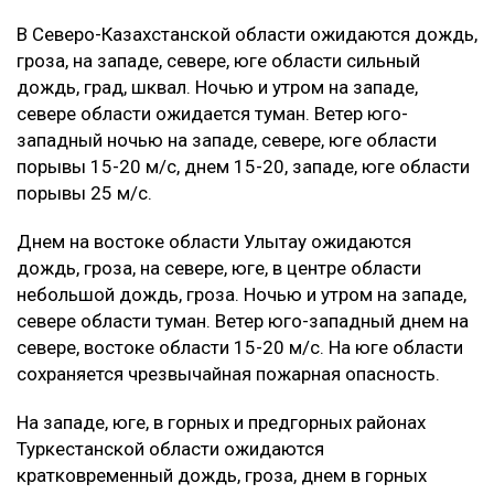
В Северо-Казахстанской области ожидаются дождь,
гроза, на западе, севере, юге области сильный
дождь, град, шквал. Ночью и утром на западе,
севере области ожидается туман. Ветер юго-
западный ночью на западе, севере, юге области
порывы 15-20 м/с, днем 15-20, западе, юге области
порывы 25 м/с.
Днем на востоке области Улытау ожидаются
дождь, гроза, на севере, юге, в центре области
небольшой дождь, гроза. Ночью и утром на западе,
севере области туман. Ветер юго-западный днем на
севере, востоке области 15-20 м/с. На юге области
сохраняется чрезвычайная пожарная опасность.
На западе, юге, в горных и предгорных районах
Туркестанской области ожидаются
кратковременный дождь, гроза, днем в горных