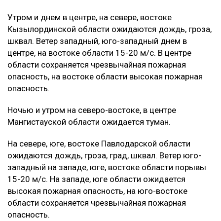
Утром и днем в центре, на севере, востоке
Кызылординской области ожидаются дождь, гроза,
шквал. Ветер западный, юго-западный днем в
центре, на востоке области 15-20 м/с. В центре
области сохраняется чрезвычайная пожарная
опасность, на востоке области высокая пожарная
опасность.
Ночью и утром на северо-востоке, в центре
Мангистауской области ожидается туман.
На севере, юге, востоке Павлодарской области
ожидаются дождь, гроза, град, шквал. Ветер юго-
западный на западе, юге, востоке области порывы
15-20 м/с. На западе, юге области ожидается
высокая пожарная опасность, на юго-востоке
области сохраняется чрезвычайная пожарная
опасность.