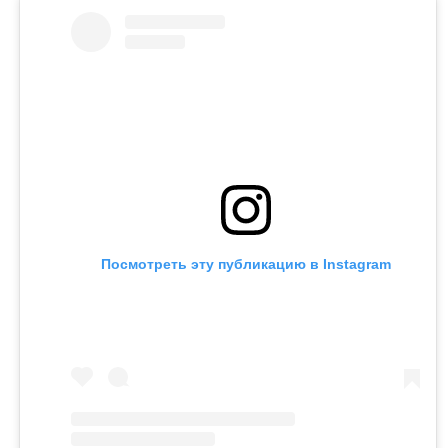
Посмотреть эту публикацию в Instagram