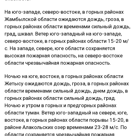
На юго-западе, северо-востоке, в горных районах
Жамбылской области ожидаются дождь, гроза, в
горных районах области временами сильный дождь,
град, шквал. Ветер юго-западный на юго-западе,
северо-востоке, в горных районах области 15-20 м/
с. На западе, севере, юге области сохраняется
высокая пожарная опасность, на северо-востоке
области чрезвычайная пожарная опасность.
Ночью на юге, востоке, в горных районах области
Жетысу ожидаются дождь, гроза, в горных районах
области временами сильный дождь, днем дождь, в
горных районах области сильный дождь, град.
Ночью и утром в горных и предгорных районах
области туман. Ветер юго-западный на севере, юге,
востоке, в горных районах области порывы 15-20, в
районе Алакольских озер временами 23-28 м/с. По
области сохраняется чрезвычайная пожарная