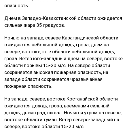
опасность.
Днем в Западно-Казахстанской области ожидается
сильная жара 35 градусов.
Ночью на западе, севере Карагандинской области
ожидаются небольшой дождь, гроза, днем на
севере, востоке, юге области небольшой дождь,
гроза. Ветер юго-западный днем на севере, востоке
области порывы 15-20 м/с. На севере области
сохраняется высокая пожарная опасность, на
западе области сохраняется чрезвычайная
пожарная опасность.
На западе, севере, востоке Костанайской области
ожидаются дождь, гроза, временами сильный
дождь, днем град, шквал. Ночью и утром на севере,
востоке области туман. Ветер северо-западный на
севере, востоке области 15-20 м/с.