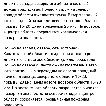
днем на западе, севере, юге области сильный
дождь, град, шквал. Ночью и утром на северо-
западе области ожидается туман. Ветер западный,
юго-западный на западе, севере, востоке области
порывы 15-20, днем временами 25 м/с. На востоке,
в центре области сохраняется чрезвычайная
пожарная опасность.
Ночью на западе, севере, юге Восточно-
Казахстанской области ожидаются дождь, гроза,
днем на юге, востоке области дождь, гроза, град.
Ночью на севере области ожидается туман. Ветер
юго-восточный с переходом на северо-западный
ночью на западе, севере, юге области 15-20,
порывы 23 м/с, днем на юге, востоке области 15-20
м/с. На востоке, юге области сохраняется высокая
пожарная опасность, на северо-западе, в центре
области сохраняется чрезвычайная пожарная
опасность.