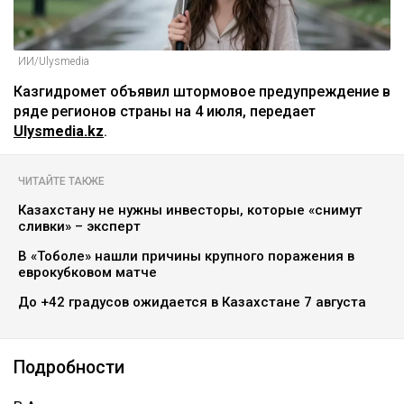
ИИ/Ulysmedia
Казгидромет объявил штормовое предупреждение в
ряде регионов страны на 4 июля, передает
Ulysmedia.kz
.
ЧИТАЙТЕ ТАКЖЕ
Казахстану не нужны инвесторы, которые «снимут
сливки» – эксперт
В «Тоболе» нашли причины крупного поражения в
еврокубковом матче
До +42 градусов ожидается в Казахстане 7 августа
Подробности