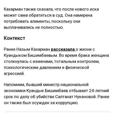
Кахарман также сказала, что после нового иска
может сама обратиться в суд. Она намерена
потребовать алименты, поскольку они
выплачивались не полностью.
Контекст
Ранее Назым Кахарман
рассказала
о жизни с
Куандыком Бишимбаевым. Во время брака женщина
столкнулась с изменами, тотальным контролем,
психологическим давлением и физической
агрессией.
Напомним, бывший министр национальной
экономики Куандык Бишимбаев отбывает 24-летний
срок по делу об убийстве Салтанат Нукеновой. Ранее
он также был осужден за коррупцию.