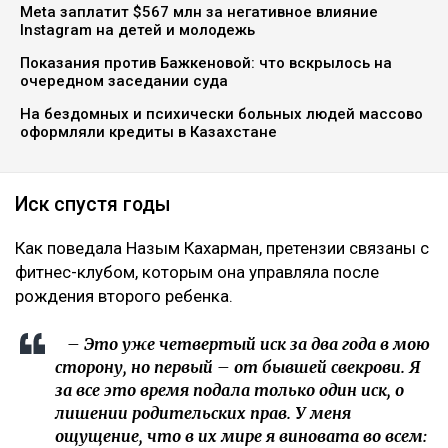
Meta заплатит $567 млн за негативное влияние
Instagram на детей и молодежь
Показания против Бажкеновой: что вскрылось на
очередном заседании суда
На бездомных и психически больных людей массово
оформляли кредиты в Казахстане
Иск спустя годы
Как поведала Назым Кахарман, претензии связаны с
фитнес-клубом, которым она управляла после
рождения второго ребенка.
– Это уже четвертый иск за два года в мою
сторону, но первый – от бывшей свекрови. Я
за все это время подала только один иск, о
лишении родительских прав. У меня
ощущение, что в их мире я виновата во всем: