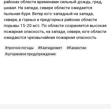
районах области временами сильный дождь, град,
шквал. На западе, севере области ожидается
пыльная буря. Ветер юго-западный на западе,
севере, в горных и предгорных районах области
порывы 15-20 м/с. По области сохраняется высокая
пожарная опасность, на западе, севере, юге области
ожидаются чрезвычайная пожарная опасность.
прогноз погоды
Казгидромет
Казахстан
штормовое предупреждение