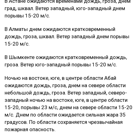
В Астане ожидаются временами дождь, гроза, днем
град, шквал. Ветер западный, юго-западный днем
порывы 15-20 м/с.
В Алматы днем ожидаются кратковременный
дождь, гроза, шквал. Ветер западный днем порывы
15-20 м/с.
В Шымкенте ожидаются кратковременный дождь,
гроза. Ветер юго-западный порывы 15-20 м/с.
Ночью на востоке, юге, в центре области Абай
ожидаются дождь, гроза, днем на севере области
небольшой дождь, гроза. Ветер западный, северо-
западный ночью на востоке, юге, в центре области
15-20, порывы 23 м/с, днем на севере области 15-20
м/с. Днем по области ожидается сильная жара 35
градусов. По области сохраняется чрезвычайная
пожарная опасность.