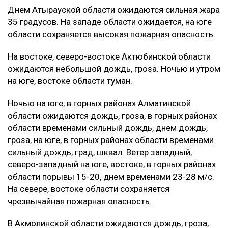
Днем Атырауской области ожидаются сильная жара
35 градусов. На западе области ожидается, на юге
области сохраняется высокая пожарная опасность.
На востоке, северо-востоке Актюбинской области
ожидаются небольшой дождь, гроза. Ночью и утром
на юге, востоке области туман.
Ночью на юге, в горных районах Алматинской
области ожидаются дождь, гроза, в горных районах
области временами сильный дождь, днем дождь,
гроза, на юге, в горных районах области временами
сильный дождь, град, шквал. Ветер западный,
северо-западный на юге, востоке, в горных районах
области порывы 15-20, днем временами 23-28 м/с.
На севере, востоке области сохраняется
чрезвычайная пожарная опасность.
В Акмолинской области ожидаются дождь, гроза,