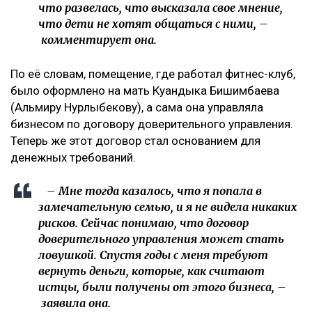
что развелась, что высказала свое мнение,
что дети не хотят общаться с ними, –
комментирует она.
По её словам, помещение, где работал фитнес-клуб,
было оформлено на мать Куандыка Бишимбаева
(Альмиру Нурлыбекову), а сама она управляла
бизнесом по договору доверительного управления.
Теперь же этот договор стал основанием для
денежных требований.
– Мне тогда казалось, что я попала в
замечательную семью, и я не видела никаких
рисков. Сейчас понимаю, что договор
доверительного управления может стать
ловушкой. Спустя годы с меня требуют
вернуть деньги, которые, как считают
истцы, были получены от этого бизнеса, –
заявила она.