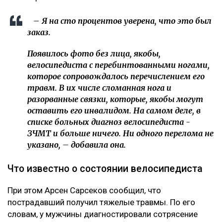
– Я на сто процентов уверена, что это был
заказ.
Появилось фото без лица, якобы,
велосипедиста с перебинтованными ногами,
которое сопровождалось перечислением его
травм. В их числе сломанная нога и
разорванные связки, которые, якобы могут
оставить его инвалидом. На самом деле, в
списке больных диагноз велосипедиста -
ЗЧМТ и больше ничего. Ни одного перелома не
указано, – добавила она.
Что известно о состоянии велосипедиста
При этом Арсен Сарсеков сообщил, что
пострадавший получил тяжелые травмы. По его
словам, у мужчины диагностировали сотрясение