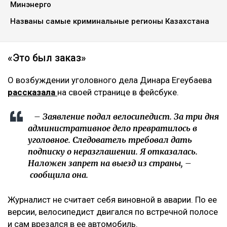
Минэнерго
Названы самые криминальные регионы Казахстана
«Это был заказ»
О возбуждении уголовного дела Динара Егеубаева
рассказала
на своей странице в фейсбуке.
– Заявление подал велосипедист. За три дня
административное дело превратилось в
уголовное. Следователь требовал дать
подписку о неразглашении. Я отказалась.
Наложен запрет на выезд из страны, –
сообщила она.
Журналист не считает себя виновной в аварии. По ее
версии, велосипедист двигался по встречной полосе
и сам врезался в ее автомобиль.