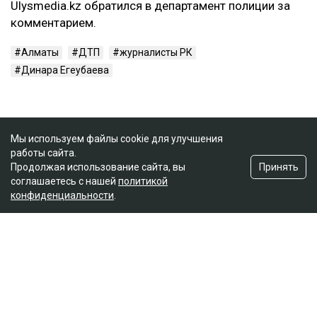
Ulysmedia.kz обратился в департамент полиции за
комментарием.
Алматы
ДТП
журналисты РК
Динара Егеубаева
Мы используем файлы cookie для улучшения
работы сайта.
Принять
Продолжая использование сайта, вы
соглашаетесь с нашей
политикой
конфиденциальности
.