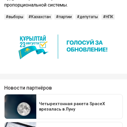
пропорциональной системы.
выборы
Казахстан
партии
депутаты
НПК