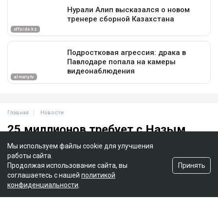
Мы используем файлы cookie для улучшения
работы сайта.
Принять
Продолжая использование сайта, вы
соглашаетесь с нашей
политикой
конфиденциальности
.