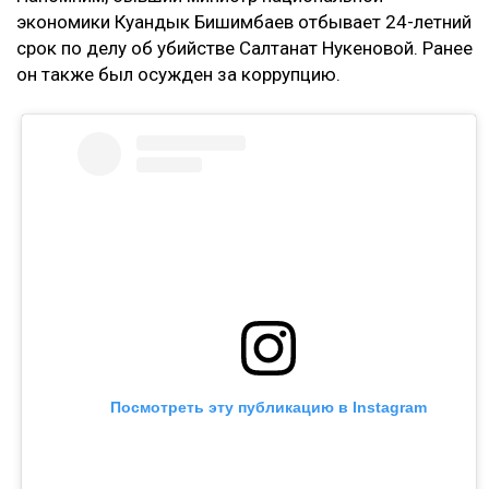
экономики Куандык Бишимбаев отбывает 24-летний
срок по делу об убийстве Салтанат Нукеновой. Ранее
он также был осужден за коррупцию.
Посмотреть эту публикацию в Instagram