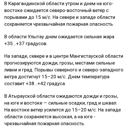
В Карагандинской области утром и днем на юго-
востоке ожидается северо-восточный ветер с
порывами до 15 м/с. На севере и западе области
сохраняется чрезвычайная пожарная опасность.
В области Улытау днем ожидается сильная жара
+35…+37 градусов.
На западе, севере и в центре Мангистауской области
прогнозируются дожди, грозы, местами сильные
ливни и град. Порывы северного и северо-западного
ветра достигнут 15–20 м/с. Днем температура
составит +38…+42 градуса.
В Атырауской области ожидаются дожди и грозы,
на юге и востоке — сильные осадки, град и шквал.
На востоке ветер усилится до 15–20 м/с. На западе
области сохраняется высокая, а на юге -
чрезвычайная пожарная опасность.