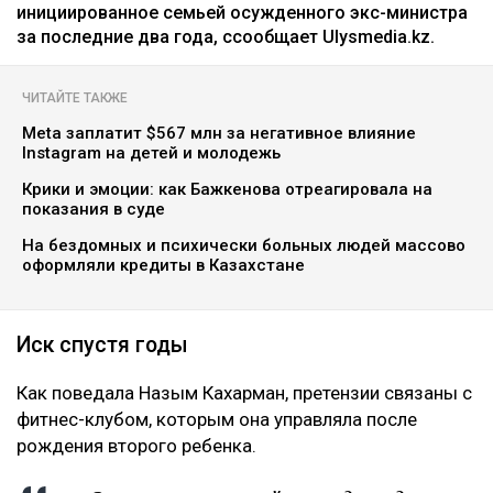
инициированное семьей осужденного экс-министра
за последние два года, ссообщает Ulysmedia.kz.
ЧИТАЙТЕ ТАКЖЕ
Meta заплатит $567 млн за негативное влияние
Instagram на детей и молодежь
Крики и эмоции: как Бажкенова отреагировала на
показания в суде
На бездомных и психически больных людей массово
оформляли кредиты в Казахстане
Иск спустя годы
Как поведала Назым Кахарман, претензии связаны с
фитнес-клубом, которым она управляла после
рождения второго ребенка.