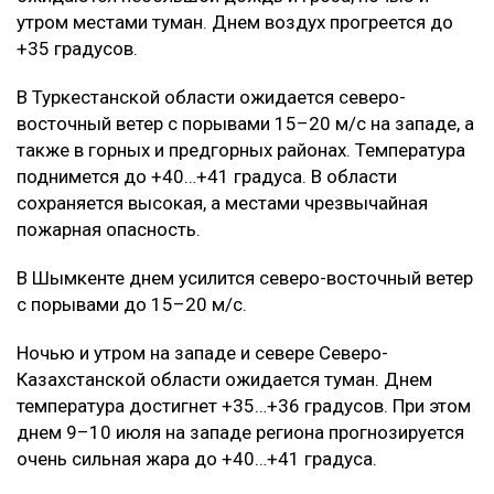
утром местами туман. Днем воздух прогреется до
+35 градусов.
В Туркестанской области ожидается северо-
восточный ветер с порывами 15–20 м/с на западе, а
также в горных и предгорных районах. Температура
поднимется до +40…+41 градуса. В области
сохраняется высокая, а местами чрезвычайная
пожарная опасность.
В Шымкенте днем усилится северо-восточный ветер
с порывами до 15–20 м/с.
Ночью и утром на западе и севере Северо-
Казахстанской области ожидается туман. Днем
температура достигнет +35…+36 градусов. При этом
днем 9–10 июля на западе региона прогнозируется
очень сильная жара до +40…+41 градуса.