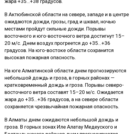
жара +35…+38 градусов.
В Актюбинской области на севере, западе и в центре
ожидаются дожди, грозы, град и шквал, ночью
местами пройдут сильные дожди. Порывы
восточного и юго-восточного ветра достигнут 15–
20 м/с. Днем воздух прогреется до +35…+36
градусов. На юго-востоке области сохранится
высокая пожарная опасность.
На юге Алматинской области днем прогнозируются
небольшой дождь и гроза, в горных районах —
кратковременный дождь и гроза. Порывы северо-
восточного ветра составят 15–20 м/с. Ожидается
жара до +35…+36 градусов, а на севере области
сохраняется чрезвычайная пожарная опасность.
В Алматы днем ожидаются небольшой дождь и
гроза. В горных зонах Иле Алатау Медеуского и