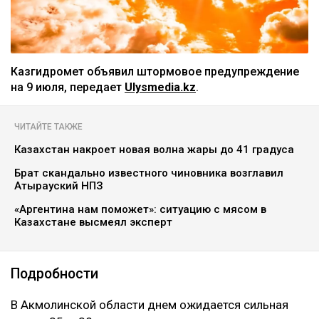
Казгидромет объявил штормовое предупреждение
на 9 июля, передает
Ulysmedia.kz
.
ЧИТАЙТЕ ТАКЖЕ
Казахстан накроет новая волна жары до 41 градуса
Брат скандально известного чиновника возглавил
Атырауский НПЗ
«Аргентина нам поможет»: ситуацию с мясом в
Казахстане высмеял эксперт
Подробности
В Акмолинской области днем ожидается сильная