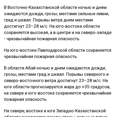
В Восточно-Казахстанской области ночью и днем
ожидаются дожди, грозы, местами сильные ливни,
град и шквал. Порывы ветра днем местами
достигнут 23–28 м/с. На юго-востоке области
сохраняется высокая, а в центре и на северо-западе
- чрезвычайная пожарная опасность.
На юго-востоке Павлодарской области сохраняется
чрезвычайная пожарная опасность.
В области Абай ночью и днем ожидаются дожди,
грозы, местами град и шквал. Порывы северного и
северо-восточного ветра достигнут 23–28 м/с. На
юге области прогнозируется жара до +35 градусов,
на севере и юго-востоке сохраняется чрезвычайная
пожарная опасность.
На севере, востоке и юге Западно-Казахстанской