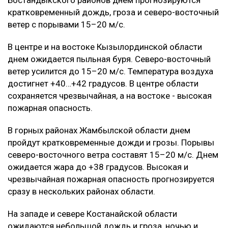
Бостандыкского районов днем прогнозируются
кратковременный дождь, гроза и северо-восточный
ветер с порывами 15–20 м/с.
В центре и на востоке Кызылординской области
днем ожидается пыльная буря. Северо-восточный
ветер усилится до 15–20 м/с. Температура воздуха
достигнет +40…+42 градусов. В центре области
сохраняется чрезвычайная, а на востоке - высокая
пожарная опасность.
В горных районах Жамбылской области днем
пройдут кратковременные дожди и грозы. Порывы
северо-восточного ветра составят 15–20 м/с. Днем
ожидается жара до +38 градусов. Высокая и
чрезвычайная пожарная опасность прогнозируется
сразу в нескольких районах области.
На западе и севере Костанайской области
ожидаются небольшой дождь и гроза, ночью и