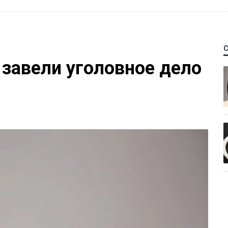
 завели уголовное дело