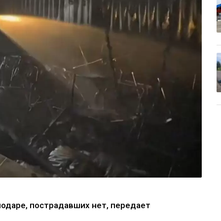
лодаре, пострадавших нет, передает