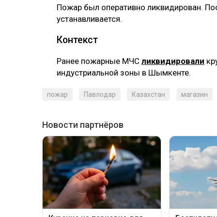
Пожар был оперативно ликвидирован. По
устанавливается.
Контекст
Ранее пожарные МЧС
ликвидировали
кру
индустриальной зоны в Шымкенте.
пожар
Павлодар
Казахстан
магазин