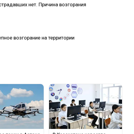
страдавших нет. Причина возгорания
пное возгорание на территории