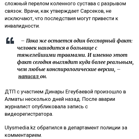
сложный перелом коленного сустава с разрывом
связок. Врачи, как утверждает Сарсеков, не
исключают, что последствия могут привести к
инвалидности.
– Пока же остается один бесспорный факт:
человек находится в больнице с
тяжелейшими травмами. И именно этот
факт сегодня выглядит куда более реальным,
чем любые конспирологические версии, –
написал
он.
ДТП с участием Динары Егеубаевой произошло в
Алматы несколько дней назад. После аварии
журналист опубликовала запись с
видеорегистратора.
Ulysmedia.kz обратился в департамент полиции за
комментарием.