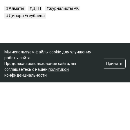
Алматы
ДТП
журналисты РК
Динара Егеубаева
Мы используем файлы cookie для улучшения
работы сайта.
Принять
Продолжая использование сайта, вы
соглашаетесь с нашей
политикой
конфиденциальности
.