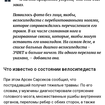
заказ.
Появилось фото без лица, якобы,
велосипедиста с перебинтованными ногами,
которое сопровождалось перечислением его
травм. В их числе сломанная нога и
разорванные связки, которые, якобы могут
оставить его инвалидом. На самом деле, в
списке больных диагноз велосипедиста -
ЗЧМТ и больше ничего. Ни одного перелома не
указано, – добавила она.
Что известно о состоянии велосипедиста
При этом Арсен Сарсеков сообщил, что
пострадавший получил тяжелые травмы. По его
словам, у мужчины диагностировали сотрясение
головного мозга, множественные ушибы внутренних
органов, переломы ребер с обеих сторон, а также