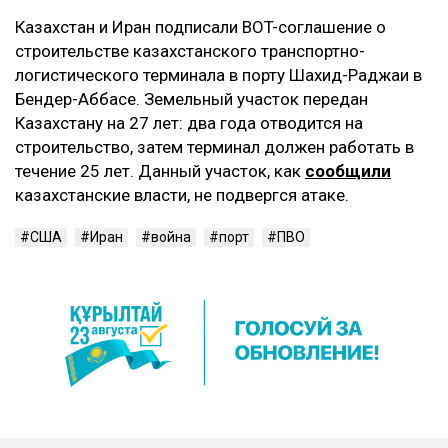
Казахстан и Иран подписали BOT-соглашение о
строительстве казахстанского транспортно-
логистического терминала в порту Шахид-Раджаи в
Бендер-Аббасе. Земельный участок передан
Казахстану на 27 лет: два года отводится на
строительство, затем терминал должен работать в
течение 25 лет. Данный участок, как
сообщили
казахстанские власти, не подвергся атаке.
США
Иран
война
порт
ПВО