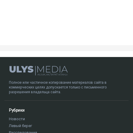
Посмотреть эту публикацию в Instagram