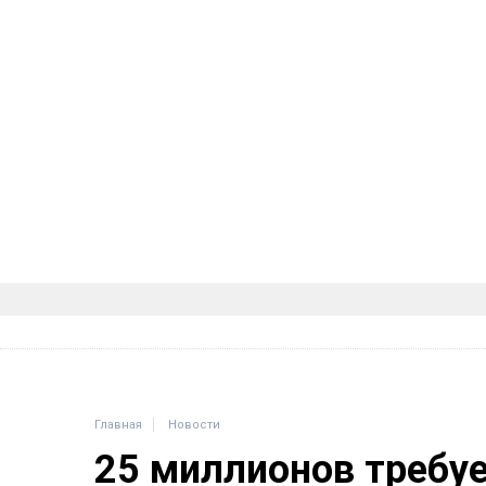
Главная
Новости
25 миллионов требу