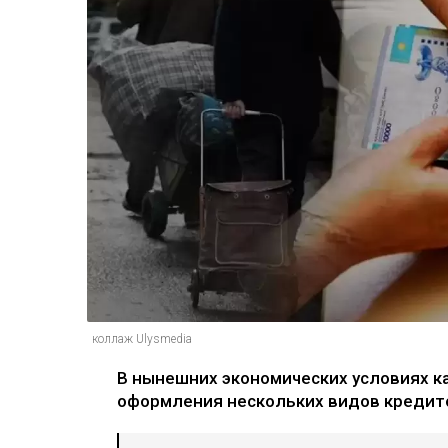
коллаж Ulysmedia
В нынешних экономических условиях к
оформления нескольких видов кредит