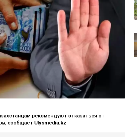
азахстанцам рекомендуют отказаться от
ов, сообщает
Ulysmedia.kz
.