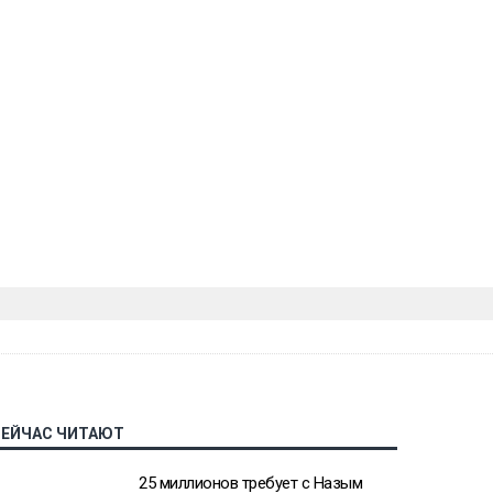
СЕЙЧАС ЧИТАЮТ
25 миллионов требует с Назым