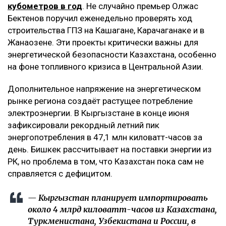
кубометров в год
. Не случайно премьер Олжас
Бектенов поручил еженедельно проверять ход
строительства ГПЗ на Кашагане, Карачаганаке и в
Жанаозене. Эти проекты критически важны для
энергетической безопасности Казахстана, особенно
на фоне топливного кризиса в Центральной Азии.
Дополнительное напряжение на энергетическом
рынке региона создаёт растущее потребление
электроэнергии. В Кыргызстане в конце июня
зафиксировали рекордный летний пик
энергопотребления в 47,1 млн киловатт-часов за
день. Бишкек рассчитывает на поставки энергии из
РК, но проблема в том, что Казахстан пока сам не
справляется с дефицитом.
— Кыргызстан планирует импортировать
около 4 млрд киловатт-часов из Казахстана,
Туркменистана, Узбекистана и России, в