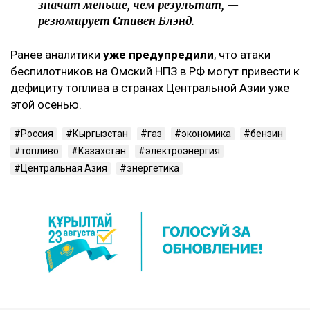
значат меньше, чем результат, —
резюмирует Стивен Блэнд.
Ранее аналитики
уже предупредили
, что атаки
беспилотников на Омский НПЗ в РФ могут привести к
дефициту топлива в странах Центральной Азии уже
этой осенью.
Россия
Кыргызстан
газ
экономика
бензин
топливо
Казахстан
электроэнергия
Центральная Азия
энергетика