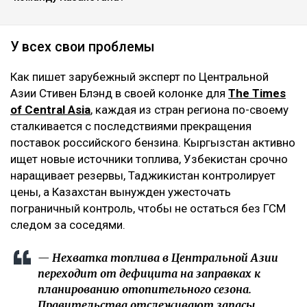
У всех свои проблемы
Как пишет зарубежный эксперт по Центральной
Азии Стивен Блэнд в своей колонке для
The Times
of Central Asia
, каждая из стран региона по-своему
сталкивается с последствиями прекращения
поставок российского бензина. Кыргызстан активно
ищет новые источники топлива, Узбекистан срочно
наращивает резервы, Таджикистан контролирует
цены, а Казахстан вынужден ужесточать
пограничный контроль, чтобы не остаться без ГСМ
следом за соседями.
— Нехватка топлива в Центральной Азии
переходит от дефицита на заправках к
планированию отопительного сезона.
Правительства отслеживают запасы