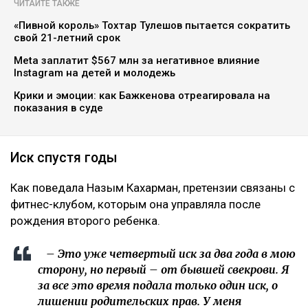
ЧИТАЙТЕ ТАКЖЕ
«Пивной король» Тохтар Тулешов пытается сократить
свой 21-летний срок
Meta заплатит $567 млн за негативное влияние
Instagram на детей и молодежь
Крики и эмоции: как Бажкенова отреагировала на
показания в суде
Иск спустя годы
Как поведала Назым Кахарман, претензии связаны с
фитнес-клубом, которым она управляла после
рождения второго ребенка.
– Это уже четвертый иск за два года в мою
сторону, но первый – от бывшей свекрови. Я
за все это время подала только один иск, о
лишении родительских прав. У меня