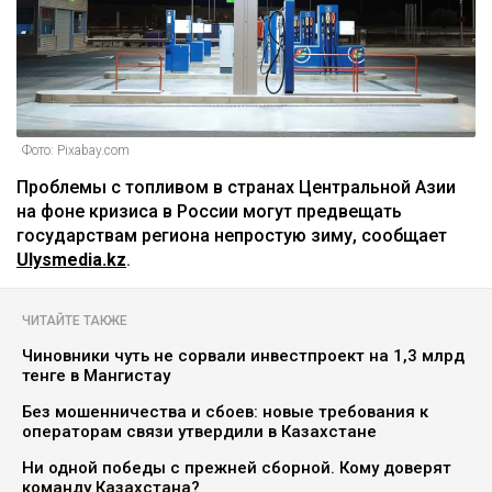
Фото: Pixabay.com
Проблемы с топливом в странах Центральной Азии
на фоне кризиса в России могут предвещать
государствам региона непростую зиму, сообщает
Ulysmedia.kz
.
ЧИТАЙТЕ ТАКЖЕ
Чиновники чуть не сорвали инвестпроект на 1,3 млрд
тенге в Мангистау
Без мошенничества и сбоев: новые требования к
операторам связи утвердили в Казахстане
Ни одной победы с прежней сборной. Кому доверят
команду Казахстана?