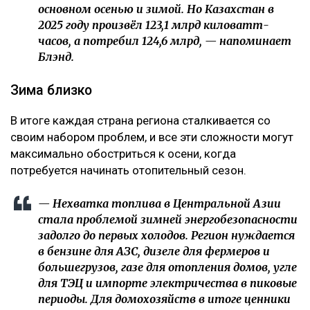
основном осенью и зимой. Но Казахстан в
2025 году произвёл 123,1 млрд киловатт-
часов, а потребил 124,6 млрд, — напоминает
Блэнд.
Зима близко
В итоге каждая страна региона сталкивается со
своим набором проблем, и все эти сложности могут
максимально обостриться к осени, когда
потребуется начинать отопительный сезон.
— Нехватка топлива в Центральной Азии
стала проблемой зимней энергобезопасности
задолго до первых холодов. Регион нуждается
в бензине для АЗС, дизеле для фермеров и
большегрузов, газе для отопления домов, угле
для ТЭЦ и импорте электричества в пиковые
периоды. Для домохозяйств в итоге ценники