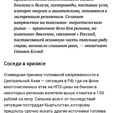
бензина и дизеля, газопроводы, поставки угля,
импорт энергии и авиатоплива, готовятся к
экстренным ремонтам. Сезонное
напряжение на топливно-энергетическом
рынке — привычное дело для региона, но
нынешнее давление, связанное с Россией,
поставлявшей основную часть топлива ряду
стран, возникло слишком рано, — отмечает
Стивен Блэнд.
Соседи в кризисе
Очевидная причина топливной напряжённости в
Центральной Азии — ситуация в РФ, где на фоне
многочисленных атак на НПЗ цены на бензин в
некоторых регионах взлетели выше отметки в 100
рублей за литр. Сильнее всего от последствий
ситуации пострадал Кыргызстан, которому
пришлось срочно искать другие источники топлива