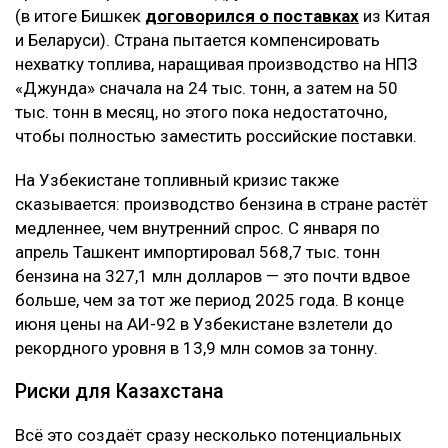
(в итоге Бишкек
договорился о поставках
из Китая
и Беларуси). Страна пытается компенсировать
нехватку топлива, наращивая производство на НПЗ
«Джунда» сначала на 24 тыс. тонн, а затем на 50
тыс. тонн в месяц, но этого пока недостаточно,
чтобы полностью заместить российские поставки.
На Узбекистане топливный кризис также
сказывается: производство бензина в стране растёт
медленнее, чем внутренний спрос. С января по
апрель Ташкент импортировал 568,7 тыс. тонн
бензина на 327,1 млн долларов — это почти вдвое
больше, чем за тот же период 2025 года. В конце
июня цены на АИ-92 в Узбекистане взлетели до
рекордного уровня в 13,9 млн сомов за тонну.
Риски для Казахстана
Всё это создаёт сразу несколько потенциальных