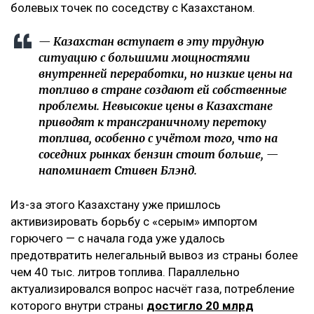
болевых точек по соседству с Казахстаном.
— Казахстан вступает в эту трудную
ситуацию с большими мощностями
внутренней переработки, но низкие цены на
топливо в стране создают ей собственные
проблемы. Невысокие цены в Казахстане
приводят к трансграничному перетоку
топлива, особенно с учётом того, что на
соседних рынках бензин стоит больше, —
напоминает Стивен Блэнд.
Из-за этого Казахстану уже пришлось
активизировать борьбу с «серым» импортом
горючего — с начала года уже удалось
предотвратить нелегальный вывоз из страны более
чем 40 тыс. литров топлива. Параллельно
актуализировался вопрос насчёт газа, потребление
которого внутри страны
достигло 20 млрд