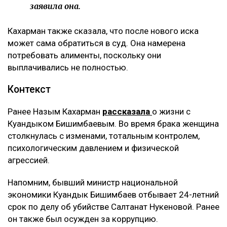
заявила она.
Кахарман также сказала, что после нового иска
может сама обратиться в суд. Она намерена
потребовать алименты, поскольку они
выплачивались не полностью.
Контекст
Ранее Назым Кахарман
рассказала
о жизни с
Куандыком Бишимбаевым. Во время брака женщина
столкнулась с изменами, тотальным контролем,
психологическим давлением и физической
агрессией.
Напомним, бывший министр национальной
экономики Куандык Бишимбаев отбывает 24-летний
срок по делу об убийстве Салтанат Нукеновой. Ранее
он также был осужден за коррупцию.