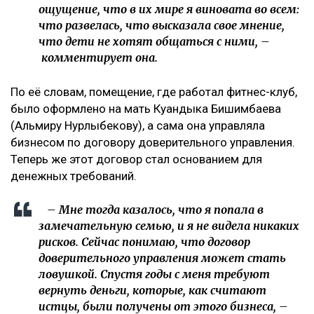
ощущение, что в их мире я виновата во всем:
что развелась, что высказала свое мнение,
что дети не хотят общаться с ними, –
комментирует она.
По её словам, помещение, где работал фитнес-клуб,
было оформлено на мать Куандыка Бишимбаева
(Альмиру Нурлыбекову), а сама она управляла
бизнесом по договору доверительного управления.
Теперь же этот договор стал основанием для
денежных требований.
– Мне тогда казалось, что я попала в
замечательную семью, и я не видела никаких
рисков. Сейчас понимаю, что договор
доверительного управления может стать
ловушкой. Спустя годы с меня требуют
вернуть деньги, которые, как считают
истцы, были получены от этого бизнеса, –