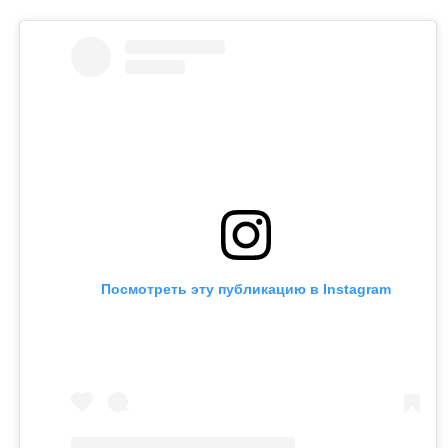
Посмотреть эту публикацию в Instagram