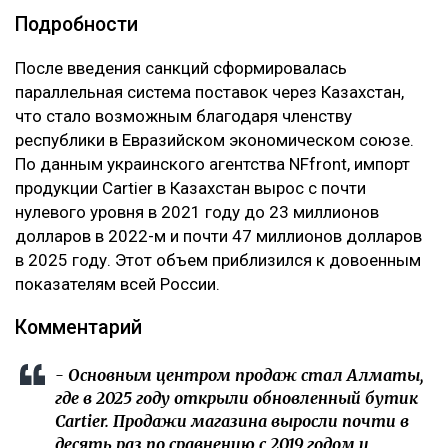
Подробности
После введения санкций сформировалась
параллельная система поставок через Казахстан,
что стало возможным благодаря членству
республики в Евразийском экономическом союзе.
По данным украинского агентства NFfront, импорт
продукции Cartier в Казахстан вырос с почти
нулевого уровня в 2021 году до 23 миллионов
долларов в 2022-м и почти 47 миллионов долларов
в 2025 году. Этот объем приблизился к довоенным
показателям всей России.
Комментарий
- Основным центром продаж стал Алматы,
где в 2025 году открыли обновленный бутик
Cartier. Продажи магазина выросли почти в
десять раз по сравнению с 2019 годом и