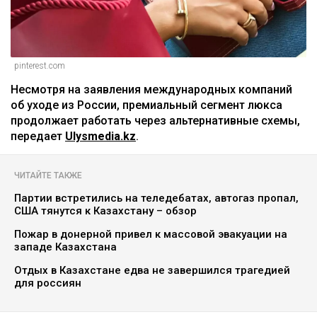
pinterest.com
Несмотря на заявления международных компаний
об уходе из России, премиальный сегмент люкса
продолжает работать через альтернативные схемы,
передает
Ulysmedia.kz
.
ЧИТАЙТЕ ТАКЖЕ
Партии встретились на теледебатах, автогаз пропал,
США тянутся к Казахстану – обзор
Пожар в донерной привел к массовой эвакуации на
западе Казахстана
Отдых в Казахстане едва не завершился трагедией
для россиян