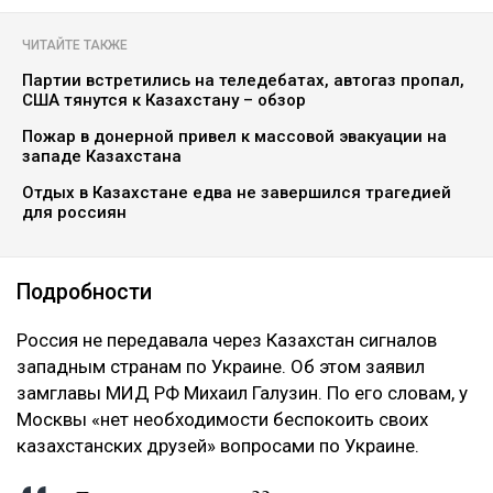
ЧИТАЙТЕ ТАКЖЕ
Партии встретились на теледебатах, автогаз пропал,
США тянутся к Казахстану – обзор
Пожар в донерной привел к массовой эвакуации на
западе Казахстана
Отдых в Казахстане едва не завершился трагедией
для россиян
Подробности
‎Россия не передавала через Казахстан сигналов
западным странам по Украине. Об этом заявил
замглавы МИД РФ Михаил Галузин. По его словам, у
Москвы «нет необходимости беспокоить своих
казахстанских друзей» вопросами по Украине.