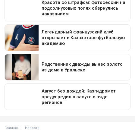
Главная
Новости