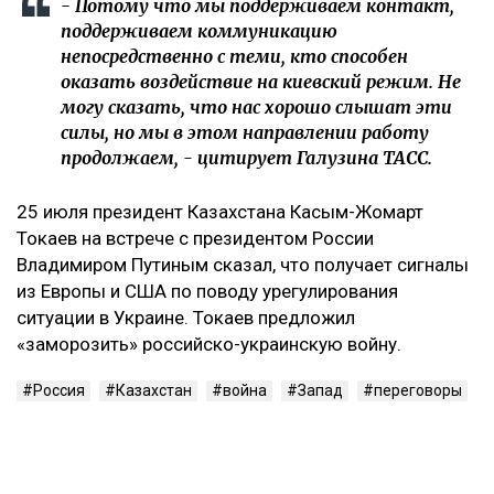
‎- Потому что мы поддерживаем контакт,
поддерживаем коммуникацию
непосредственно с теми, кто способен
оказать воздействие на киевский режим. Не
могу сказать, что нас хорошо слышат эти
силы, но мы в этом направлении работу
продолжаем, - цитирует Галузина ТАСС.
‎25 июля президент Казахстана Касым-Жомарт
Токаев на встрече с президентом России
Владимиром Путиным сказал, что получает сигналы
из Европы и США по поводу урегулирования
ситуации в Украине. Токаев предложил
«заморозить» российско-украинскую войну.
Россия
Казахстан
война
Запад
переговоры