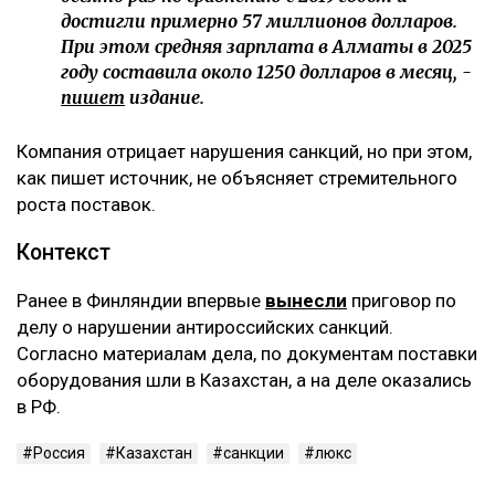
достигли примерно 57 миллионов долларов.
При этом средняя зарплата в Алматы в 2025
году составила около 1250 долларов в месяц, -
пишет
издание.
Компания отрицает нарушения санкций, но при этом,
как пишет источник, не объясняет стремительного
роста поставок.
Контекст
Ранее в Финляндии впервые
вынесли
приговор по
делу о нарушении антироссийских санкций.
Согласно материалам дела, по документам поставки
оборудования шли в Казахстан, а на деле оказались
в РФ.
Россия
Казахстан
санкции
люкс