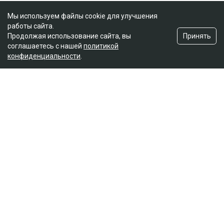
Мы используем файлы cookie для улучшения
работы сайта.
Принять
Продолжая использование сайта, вы
соглашаетесь с нашей
политикой
конфиденциальности
.