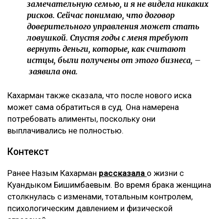
замечательную семью, и я не видела никаких
рисков. Сейчас понимаю, что договор
доверительного управления может стать
ловушкой. Спустя годы с меня требуют
вернуть деньги, которые, как считают
истцы, были получены от этого бизнеса, –
заявила она.
Кахарман также сказала, что после нового иска
может сама обратиться в суд. Она намерена
потребовать алименты, поскольку они
выплачивались не полностью.
Контекст
Ранее Назым Кахарман
рассказала
о жизни с
Куандыком Бишимбаевым. Во время брака женщина
столкнулась с изменами, тотальным контролем,
психологическим давлением и физической