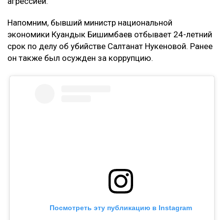
агрессией.
Напомним, бывший министр национальной
экономики Куандык Бишимбаев отбывает 24-летний
срок по делу об убийстве Салтанат Нукеновой. Ранее
он также был осужден за коррупцию.
Посмотреть эту публикацию в Instagram