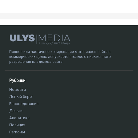
Полное или частичное копирование материалов сайта в
коммерческих целях допускается только с письменного
разрешения владельца сайта.
Рубрики
Новости
Левый берег
Расследования
Деньги
Аналитика
Позиция
Регионы