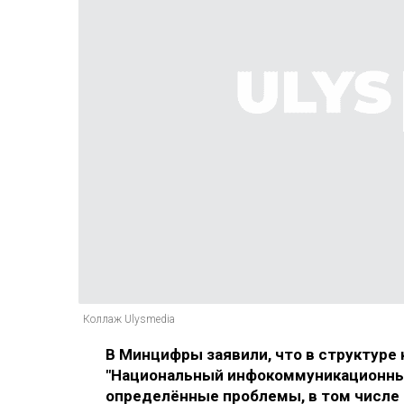
Коллаж Ulysmedia
В Минцифры заявили, что в структуре
"Национальный инфокоммуникационный
определённые проблемы, в том числе 