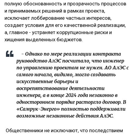
полную обоснованность и прозрачность процессов
и принимаемых решений в рамках проекта,
исключает лоббирование частных интересов,
создает условия для его качественной реализации,
а, главное - устраняет коррупционные риски и
хищения выделенных бюджетов.
- Однако по мере реализации контракта
руководство АлЭС посчитало, что инженер
по управлению проектом не нужен. АО АлЭС с
самого начала, видимо, могло создавать
искусственные барьеры и
воспрепятствование деятельности
инженера, а в конце 2024 года незаконно в
одностороннем порядке расторгло договор. В
«Самрук-Энерго» полностью поддерживали
возможные незаконные действия АлЭС.
Общественники не исключают, что последствием