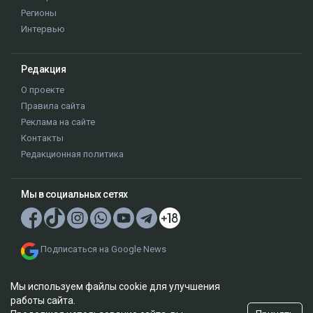
Регионы
Интервью
Редакция
О проекте
Правила сайта
Реклама на сайте
Контакты
Редакционная политика
Мы в социальных сетях
Подписаться на Google News
Мы используем файлы cookie для улучшения
работы сайта.