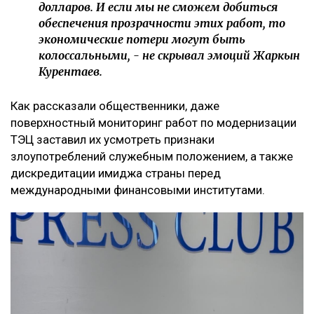
долларов. И если мы не сможем добиться
обеспечения прозрачности этих работ, то
экономические потери могут быть
колоссальными, - не скрывал эмоций Жаркын
Курентаев.
Как рассказали общественники, даже
поверхностный мониторинг работ по модернизации
ТЭЦ заставил их усмотреть признаки
злоупотреблений служебным положением, а также
дискредитации имиджа страны перед
международными финансовыми институтами.