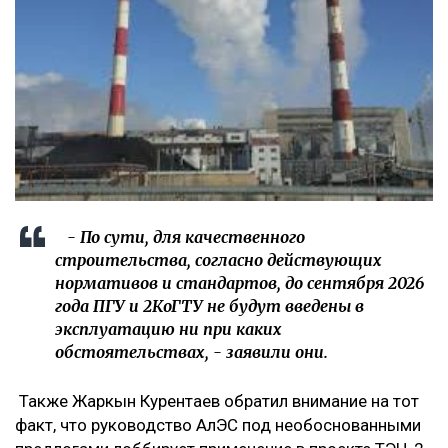
- По сути, для качественного
строительства, согласно действующих
нормативов и стандартов, до сентября 2026
года ПГУ и 2КоГТУ не будут введены в
эксплуатацию ни при каких
обстоятельствах, - заявили они.
Также Жаркын Курентаев обратил внимание на тот
факт, что руководство АлЭС под необоснованными