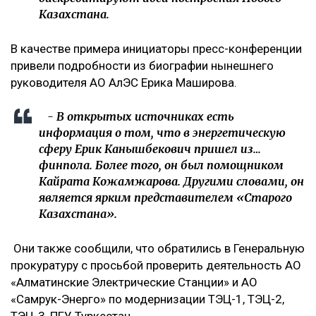
Казахстана.
В качестве примера инициаторы пресс-конференции
привели подробности из биографии нынешнего
руководителя АО АлЭС Ерика Маширова.
- В открытых источниках есть
информация о том, что в энергетическую
сферу Ерик Канышбекович пришел из…
финпола. Более того, он был помощником
Кайрата Кожамжарова. Другими словами, он
является ярким представителем «Старого
Казахстана».
Они также сообщили, что обратились в Генеральную
прокуратуру с просьбой проверить деятельность АО
«Алматинские Электрические Станции» и АО
«Самрук-Энерго» по модернизации ТЭЦ-1, ТЭЦ-2,