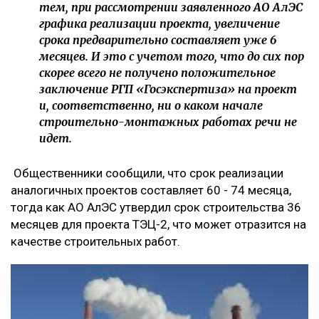
тем, при рассмотрении заявленного АО АлЭС
графика реализации проекта, увеличение
срока предварительно составляет уже 6
месяцев. И это с учетом того, что до сих пор
скорее всего не получено положительное
заключение РГП «Госэкспертиза» на проект
и, соответственно, ни о каком начале
строительно-монтажных работах речи не
идет.
Общественники сообщили, что срок реализации
аналогичных проектов составляет 60 - 74 месяца,
тогда как АО АлЭС утвердил срок строительства 36
месяцев для проекта ТЭЦ-2, что может отразится на
качестве строительных работ.