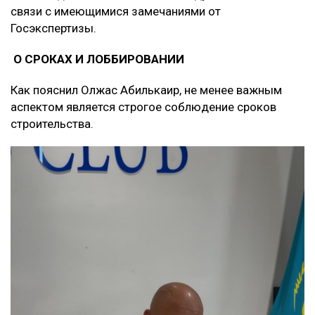
связи с имеющимися замечаниями от
Госэкспертизы.
О СРОКАХ И ЛОББИРОВАНИИ
Как пояснил Олжас Абилькаир, не менее важным
аспектом является строгое соблюдение сроков
строительства.