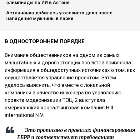
олимпиады по ИИ в Астане
Астанчанка добилась уголовного дела после
нападения мужчины в парке
В ОДНОСТОРОННЕМ ПОРЯДКЕ
Внимание общественников на одном из самых
масштабных и дорогостоящих проектов привлекла
информация в общедоступных источниках о том, как
осуществляется управление проектом. Затем
удалось выяснить, что вместе с локальной
компанией в качестве инженера по управлению
проекта модернизации ТЭЦ-2 выступала
американская консалтинговая компания Hill
international N.V.
- Это прописано в правилах финансирования
ЕБРР и соответствует требованиям