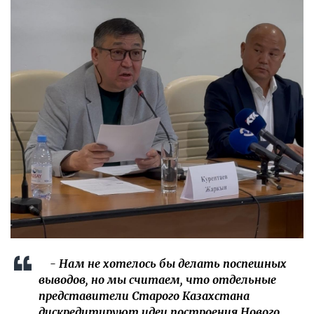
- Нам не хотелось бы делать поспешных
выводов, но мы считаем, что отдельные
представители Старого Казахстана
дискредитируют идеи построения Нового