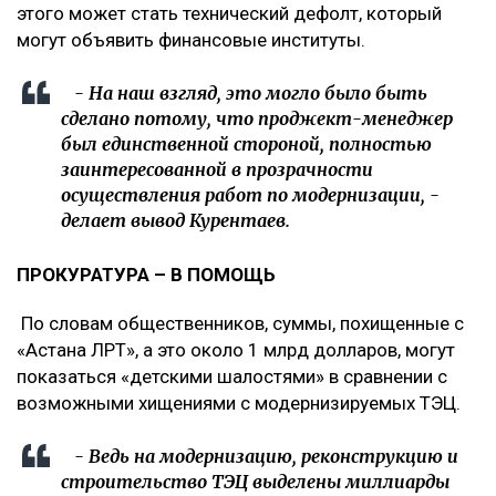
этого может стать технический дефолт, который
могут объявить финансовые институты.
- На наш взгляд, это могло было быть
сделано потому, что проджект-менеджер
был единственной стороной, полностью
заинтересованной в прозрачности
осуществления работ по модернизации, -
делает вывод Курентаев.
ПРОКУРАТУРА – В ПОМОЩЬ
По словам общественников, суммы, похищенные с
«Астана ЛРТ», а это около 1 млрд долларов, могут
показаться «детскими шалостями» в сравнении с
возможными хищениями с модернизируемых ТЭЦ.
- Ведь на модернизацию, реконструкцию и
строительство ТЭЦ выделены миллиарды