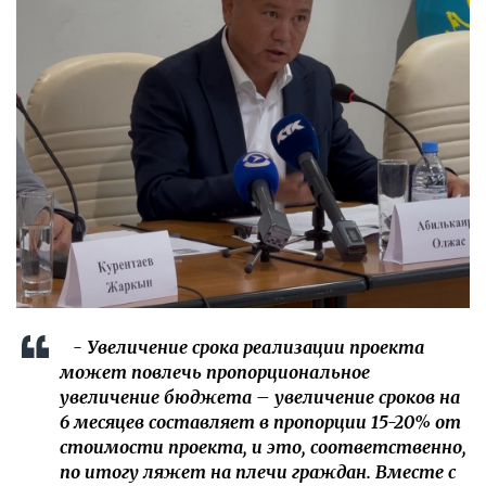
- Увеличение срока реализации проекта
может повлечь пропорциональное
увеличение бюджета – увеличение сроков на
6 месяцев составляет в пропорции 15-20% от
стоимости проекта, и это, соответственно,
по итогу ляжет на плечи граждан. Вместе с