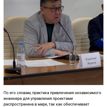
По его словам, практика привлечения независимого
инженера для управления проектами
распространена в мире, так как обеспечивает