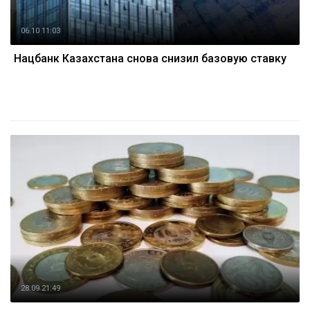
06.10 11:03
Нацбанк Казахстана снова снизил базовую ставку
28.09 21:49