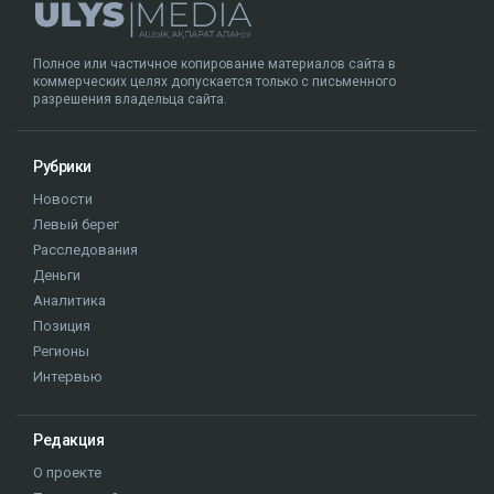
Полное или частичное копирование материалов сайта в
коммерческих целях допускается только с письменного
разрешения владельца сайта.
Рубрики
Новости
Левый берег
Расследования
Деньги
Аналитика
Позиция
Регионы
Интервью
Редакция
О проекте