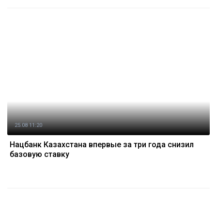
25.08 11:20
Нацбанк Казахстана впервые за три года снизил
базовую ставку