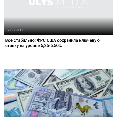
21.09 00:14
Всё стабильно: ФРС США сохранила ключевую
ставку на уровне 5,25-5,50%