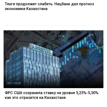
Тенге продолжит слабеть: Нацбанк дал прогноз
экономики Казахстана
03.11 00:35
ФРС США сохранила ставку на уровне 5,25%-5,50%:
как это отразится на Казахстане