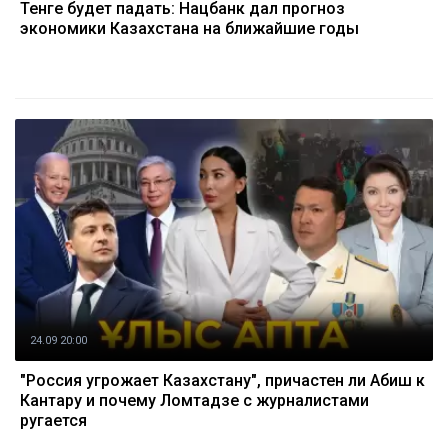
Тенге будет падать: Нацбанк дал прогноз
экономики Казахстана на ближайшие годы
24.09 20:00
"Россия угрожает Казахстану", причастен ли Абиш к
Кантару и почему Ломтадзе с журналистами
ругается