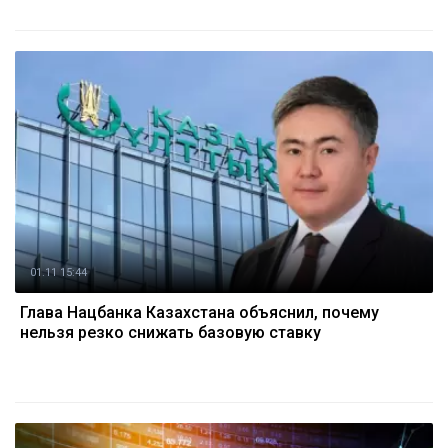
01.11 15:44
Глава Нацбанка Казахстана объяснил, почему
нельзя резко снижать базовую ставку