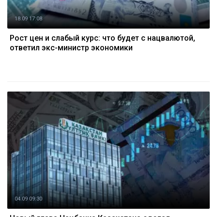
18.09 17:08
Рост цен и слабый курс: что будет с нацвалютой,
ответил экс-министр экономики
04.09 09:30