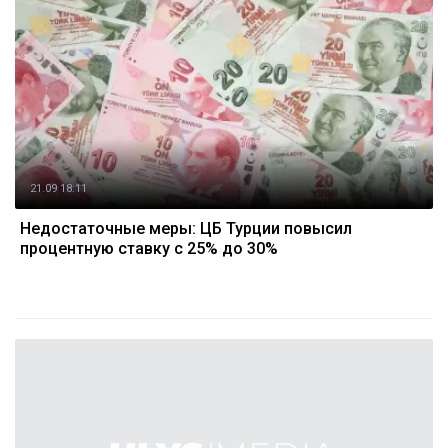
21.09 18:11
Недостаточные меры: ЦБ Турции повысил
процентную ставку с 25% до 30%