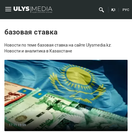
ҚАЗ
РУС
базовая ставка
Новости по теме базовая ставка на сайте Ulysmedia.kz:
Новости и аналитика в Казахстане
17.11 19:59