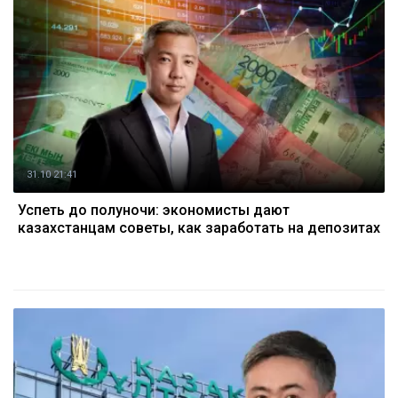
31.10 21:41
Успеть до полуночи: экономисты дают
казахстанцам советы, как заработать на депозитах