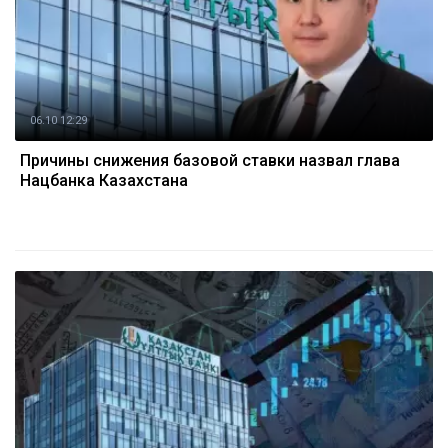
06.10 12:29
Причины снижения базовой ставки назвал глава
Нацбанка Казахстана