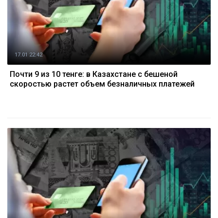
17.01 22:42
Почти 9 из 10 тенге: в Казахстане с бешеной
скоростью растет объем безналичных платежей