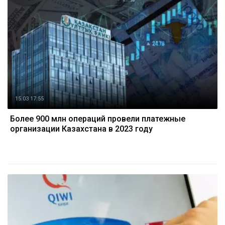
15.03 17:55
Более 900 млн операций провели платежные
организации Казахстана в 2023 году