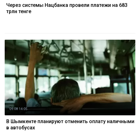
Через системы Нацбанка провели платежи на 683
трлн тенге
09.08 14:05
В Шымкенте планируют отменить оплату наличными
в автобусах