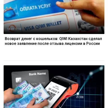
14.03 17:10
Возврат денег с кошельков: QIWI Казахстан сделал
новое заявление после отзыва лицензии в России