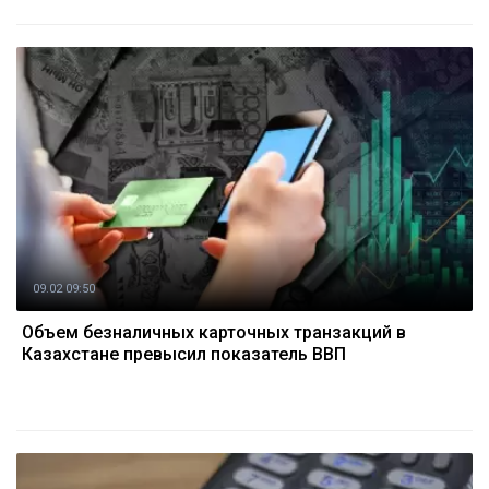
09.02 09:50
Объем безналичных карточных транзакций в
Казахстане превысил показатель ВВП