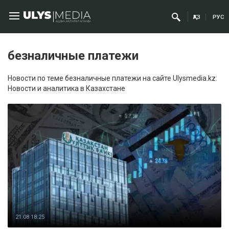
ҚАЗ
РУС
безналичные платежи
Новости по теме безналичные платежи на сайте Ulysmedia.kz:
Новости и аналитика в Казахстане
21.08 18:25