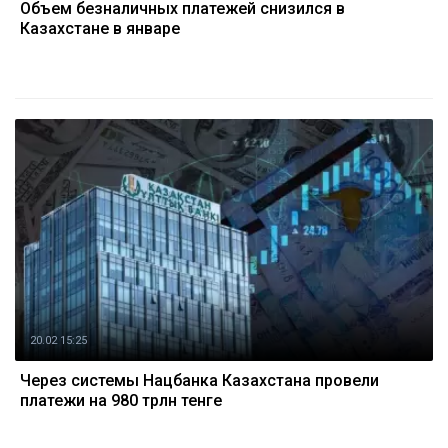
Объем безналичных платежей снизился в
Казахстане в январе
20.02 15:25
Через системы Нацбанка Казахстана провели
платежи на 980 трлн тенге