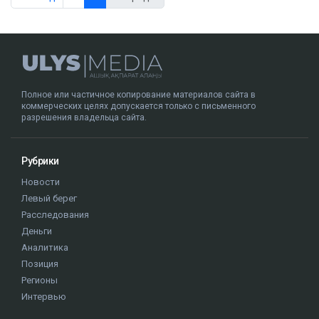
Полное или частичное копирование материалов сайта в
коммерческих целях допускается только с письменного
разрешения владельца сайта.
Рубрики
Новости
Левый берег
Расследования
Деньги
Аналитика
Позиция
Регионы
Интервью