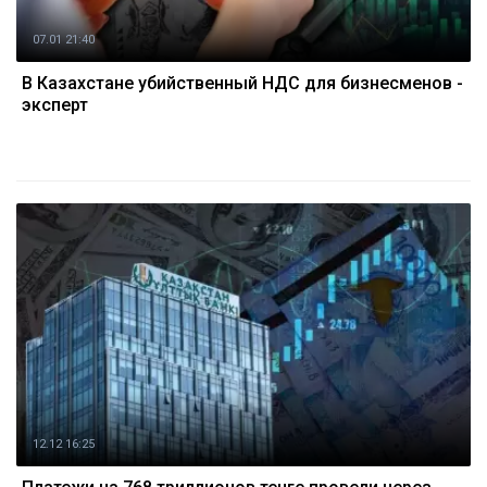
07.01 21:40
В Казахстане убийственный НДС для бизнесменов -
эксперт
12.12 16:25