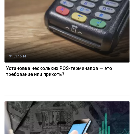
31.01 15:14
Установка нескольких POS-терминалов — это
требование или прихоть?