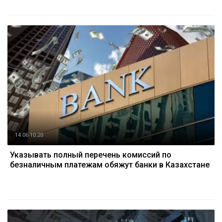
14.06 10:20
Указывать полный перечень комиссий по
безналичным платежам обяжут банки в Казахстане