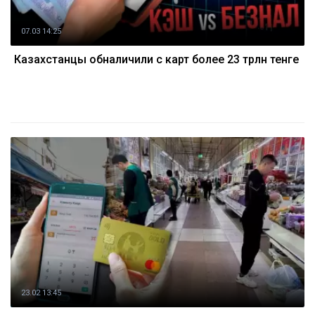
07.03 14:25
Казахстанцы обналичили с карт более 23 трлн тенге
23.02 13:45